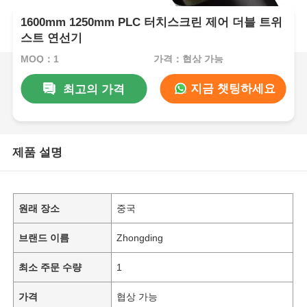
1600mm 1250mm PLC 터치스크린 제어 더블 트위
스트 연선기
MOQ：1
가격：협상 가능
지금 챗팅하세요
최고의 가격
제품 설명
원래 장소
중국
브랜드 이름
Zhongding
최소 주문 수량
1
가격
협상 가능