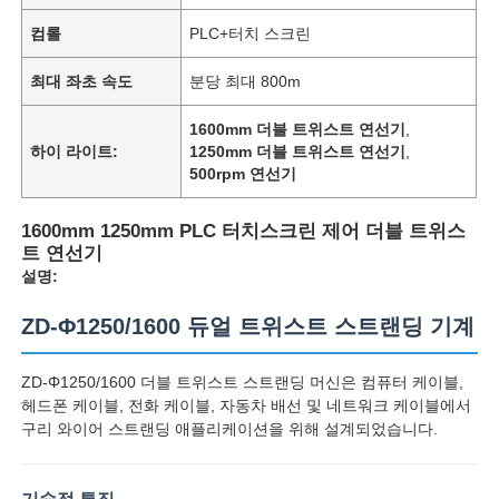
컴롤
PLC+터치 스크린
최대 좌초 속도
분당 최대 800m
1600mm 더블 트위스트 연선기
,
하이 라이트:
1250mm 더블 트위스트 연선기
,
500rpm 연선기
1600mm 1250mm PLC 터치스크린 제어 더블 트위스
트 연선기
설명:
ZD-Φ1250/1600 듀얼 트위스트 스트랜딩 기계
ZD-Φ1250/1600 더블 트위스트 스트랜딩 머신은 컴퓨터 케이블,
헤드폰 케이블, 전화 케이블, 자동차 배선 및 네트워크 케이블에서
구리 와이어 스트랜딩 애플리케이션을 위해 설계되었습니다.