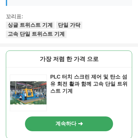
꼬리표:
싱글 트위스트 기계
단일 가닥
고속 단일 트위스트 기계
가장 저렴 한 가격 으로
PLC 터치 스크린 제어 및 탄소 섬
유 회전 활과 함께 고속 단일 트위
스트 기계
계속하다