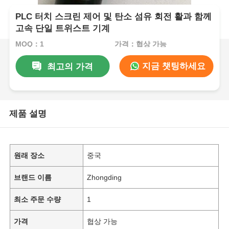
PLC 터치 스크린 제어 및 탄소 섬유 회전 활과 함께
고속 단일 트위스트 기계
MOQ：1
가격：협상 가능
지금 챗팅하세요
최고의 가격
제품 설명
원래 장소
중국
브랜드 이름
Zhongding
최소 주문 수량
1
가격
협상 가능