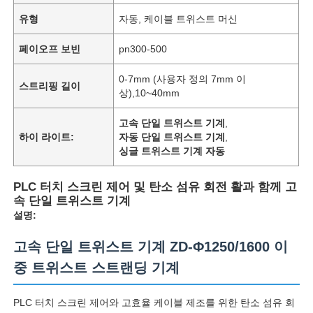
유형
자동, 케이블 트위스트 머신
페이오프 보빈
pn300-500
0-7mm (사용자 정의 7mm 이
스트리핑 길이
상),10~40mm
고속 단일 트위스트 기계
,
하이 라이트:
자동 단일 트위스트 기계
,
싱글 트위스트 기계 자동
PLC 터치 스크린 제어 및 탄소 섬유 회전 활과 함께 고
속 단일 트위스트 기계
설명:
고속 단일 트위스트 기계 ZD-Φ1250/1600 이
중 트위스트 스트랜딩 기계
PLC 터치 스크린 제어와 고효율 케이블 제조를 위한 탄소 섬유 회