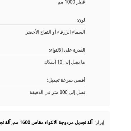
قطر 1000 مم
لون:
السماء الزرقاء أو التفاح الأخضر
القدرة على الالتواء:
ما يصل إلى 10 أسلاك
أقصى سرعة تجديل:
تصل إلى 800 متر في الدقيقة
إبراز:
آلة تجديل مزدوجة الالتواء مقاس 1600 مم
,
آلة تجد