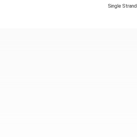
Single Strand