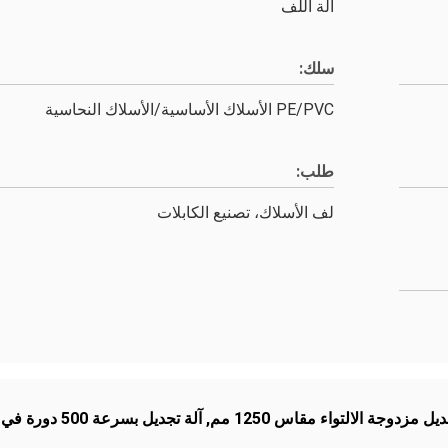
آلة اللف
سلك:
PE/PVC الأسلاك الأساسية/الأسلاك النحاسية
طلب:
لف الأسلاك، تصنيع الكابلات
يل مزدوجة الالتواء مقاس 1250 مم
,
آلة تجديل بسرعة 500 دورة في الدقيقة