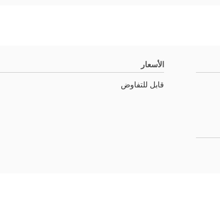
الأسعار
قابل للتفاوض