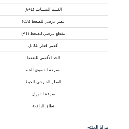
القسم المتشابك (1+6)
قطر عرضي للضغط (CA)
مقطع عرضي للضغط (A1)
أقصى قطر للكابل
الحد الأقصى للضغط
السرعة القصوى للخط
القطر الخارجي للخيط
سرعة الدوران
نطاق الرافعة
مزايا المنتج