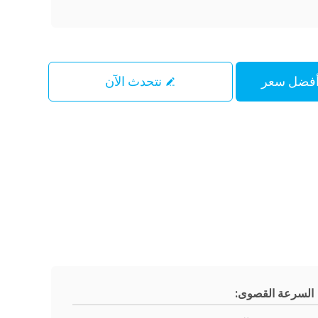
نتحدث الآن
السرعة القصوى: