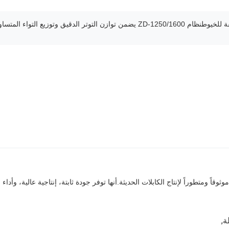
يق وتوزيع التواء المتساوي.
ة
,