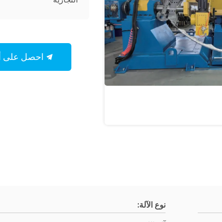
احصل على أفضل سعر
نوع الآلة: