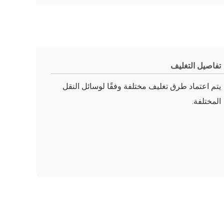
تفاصيل التغليف
يتم اعتماد طرق تغليف مختلفة وفقًا لوسائل النقل
المختلفة.