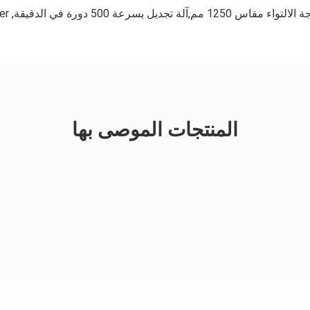
er
,
المنتجات الموصى بها