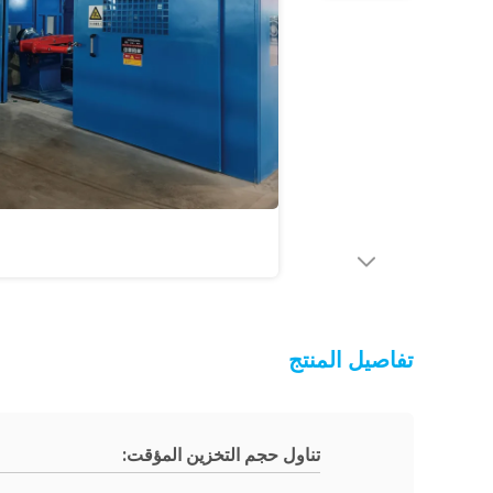
تفاصيل المنتج
تناول حجم التخزين المؤقت: