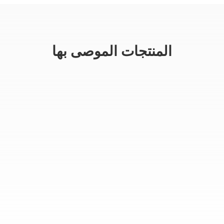
المنتجات الموصى بها