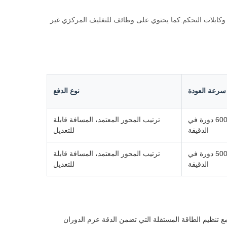
 ، وكابلات التحكم.كما يحتوي على وظائف للتغليف المركزي غير
سرعة العودة
نوع الدفع
600 دورة في
ترتيب المحور المعتمد، المسافة قابلة
الدقيقة
للتعديل
500 دورة في
ترتيب المحور المعتمد، المسافة قابلة
الدقيقة
للتعديل
دة وظيفية تعمل مع تنظيم الطاقة المستقلة التي تضمن الدقة عزم الدوران