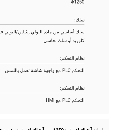
Φ1250
سلك:
سلك أساسي من مادة البولي إيثيلين/البولي في
كلوريد أو سلك نحاسي
نظام التحكم:
التحكم PLC مع واجهة شاشة تعمل باللمس
نظام التحكم:
التحكم PLC مع HMI