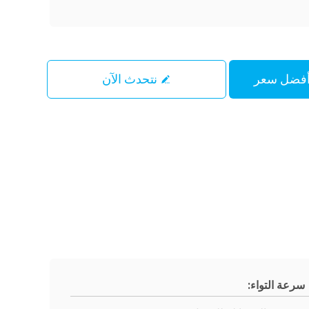
نتحدث الآن
سرعة التواء: