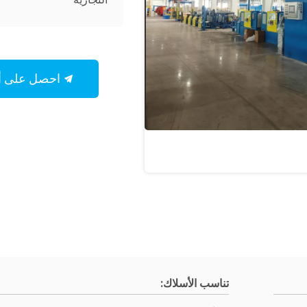
احصل على أفضل سعر
تناسب الأسلاك: