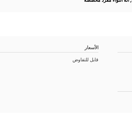
,
آلة التواء مفرد مخصصة
الأسعار
قابل للتفاوض