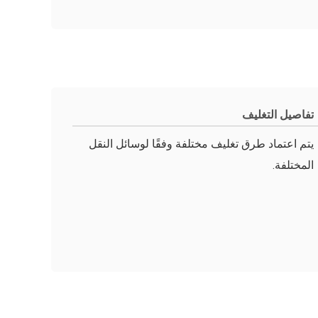
تفاصيل التغليف
يتم اعتماد طرق تغليف مختلفة وفقًا لوسائل النقل
المختلفة.