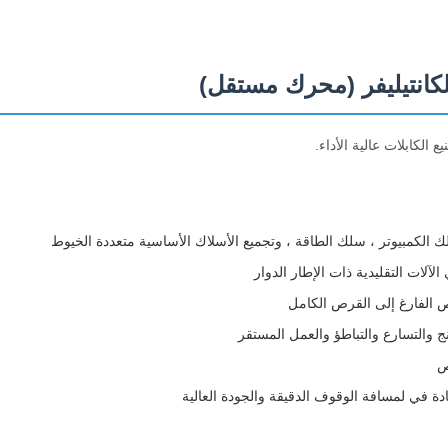
لكابلات عالية الأداء.
لك الكمبيوتر ، سلك الطاقة ، وتجميع الأسلاك الأساسية متعددة الخيوط
آلات التقليدية ذات الإطار الدوار
ص الفارغ إلى القرص الكامل
ص
يادة في لمسافة الوقوف الدقيقة والجودة العالية