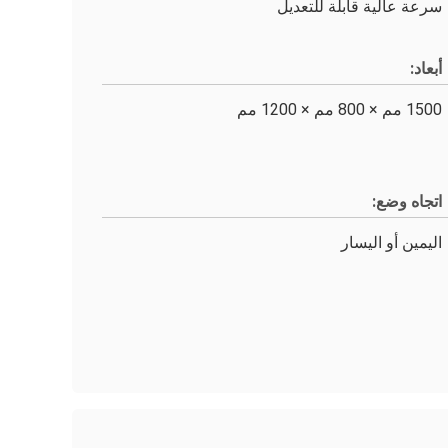
سرعة عالية قابلة للتعديل
أبعاد:
1500 مم × 800 مم × 1200 مم
اتجاه وضع:
اليمين أو اليسار