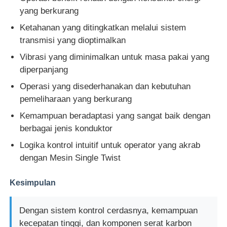
yang berkurang
Ketahanan yang ditingkatkan melalui sistem
transmisi yang dioptimalkan
Vibrasi yang diminimalkan untuk masa pakai yang
diperpanjang
Operasi yang disederhanakan dan kebutuhan
pemeliharaan yang berkurang
Kemampuan beradaptasi yang sangat baik dengan
berbagai jenis konduktor
Logika kontrol intuitif untuk operator yang akrab
dengan Mesin Single Twist
Kesimpulan
Dengan sistem kontrol cerdasnya, kemampuan
kecepatan tinggi, dan komponen serat karbon