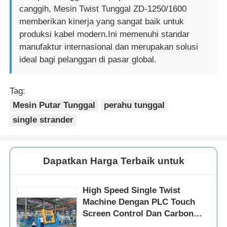
canggih, Mesin Twist Tunggal ZD-1250/1600
memberikan kinerja yang sangat baik untuk
produksi kabel modern.Ini memenuhi standar
manufaktur internasional dan merupakan solusi
ideal bagi pelanggan di pasar global.
Tag:
Mesin Putar Tunggal
perahu tunggal
single strander
Dapatkan Harga Terbaik untuk
High Speed Single Twist
Machine Dengan PLC Touch
Screen Control Dan Carbon
Fiber Rotary Bow