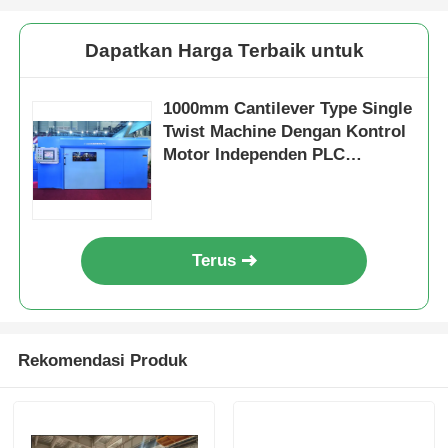
Dapatkan Harga Terbaik untuk
1000mm Cantilever Type Single
Twist Machine Dengan Kontrol
Motor Independen PLC
Touchscreen
Terus
Rekomendasi Produk