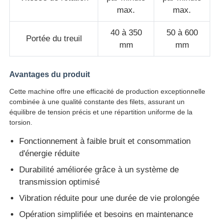
max.
max.
40 à 350
50 à 600
Portée du treuil
mm
mm
Avantages du produit
Cette machine offre une efficacité de production exceptionnelle
combinée à une qualité constante des filets, assurant un
équilibre de tension précis et une répartition uniforme de la
torsion.
Fonctionnement à faible bruit et consommation
d'énergie réduite
Durabilité améliorée grâce à un système de
transmission optimisé
Vibration réduite pour une durée de vie prolongée
Opération simplifiée et besoins en maintenance