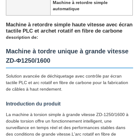
Machine à retordre simple
automatique
Machine à retordre simple haute vitesse avec écran
tactile PLC et archet rotatif en fibre de carbone
description de:
Machine à tordre unique à grande vitesse
ZD-Φ1250/1600
Solution avancée de déchiquetage avec contrôle par écran
tactile PLC et arc rotatif en fibre de carbone pour la fabrication
de câbles à haut rendement.
Aperçu
Introduction du produit
La machine à torsion simple à grande vitesse ZD-1250/1600 à
Produits
double torsion offre un fonctionnement intelligent, une
surveillance en temps réel et des performances stables dans
des conditions de grande vitesse.L'arc rotatif en fibre de
A propos de nous