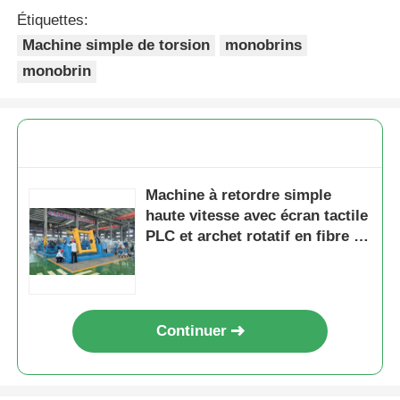
Étiquettes:
Machine simple de torsion
monobrins
monobrin
Machine à retordre simple
haute vitesse avec écran tactile
PLC et archet rotatif en fibre de
carbone
Continuer