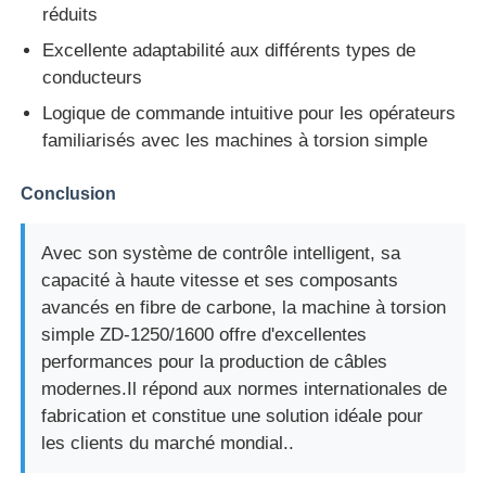
réduits
Excellente adaptabilité aux différents types de
conducteurs
Logique de commande intuitive pour les opérateurs
familiarisés avec les machines à torsion simple
Conclusion
Avec son système de contrôle intelligent, sa
capacité à haute vitesse et ses composants
avancés en fibre de carbone, la machine à torsion
simple ZD-1250/1600 offre d'excellentes
performances pour la production de câbles
modernes.Il répond aux normes internationales de
fabrication et constitue une solution idéale pour
les clients du marché mondial..