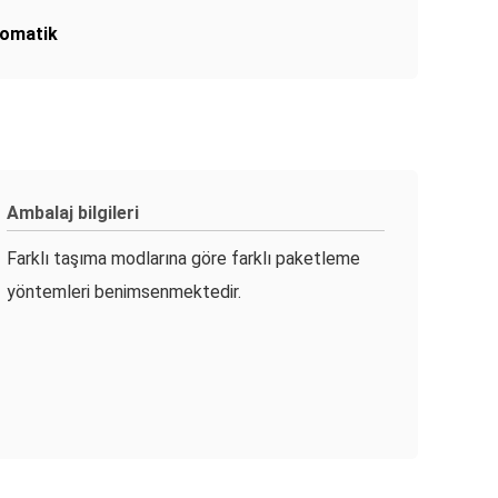
tomatik
Ambalaj bilgileri
Farklı taşıma modlarına göre farklı paketleme
yöntemleri benimsenmektedir.