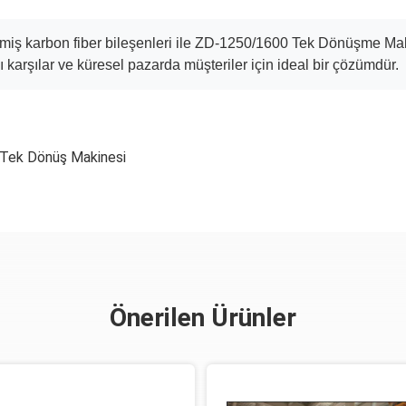
elişmiş karbon fiber bileşenleri ile ZD-1250/1600 Tek Dönüşme 
ı karşılar ve küresel pazarda müşteriler için ideal bir çözümdür.
 Tek Dönüş Makinesi
Önerilen Ürünler