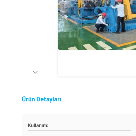
Ürün Detayları
Kullanım: