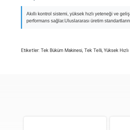
Akıllı kontrol sistemi, yüksek hızlı yeteneği ve g
performans sağlar.Uluslararası üretim standartların
Etiketler:
Tek Büküm Makinesi
,
Tek Telli
,
Yüksek Hızlı