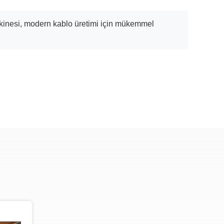
Makinesi, modern kablo üretimi için mükemmel