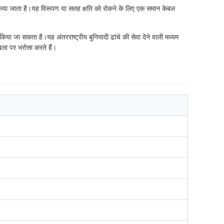
किया जाता है।यह विरूपण या सतह क्षति को रोकने के लिए एक समान केबल
या जा सकता है।यह अंतरराष्ट्रीय बुनियादी ढांचे की सेवा देने वाली मध्यम
ंखला पर भरोसा करते हैं।