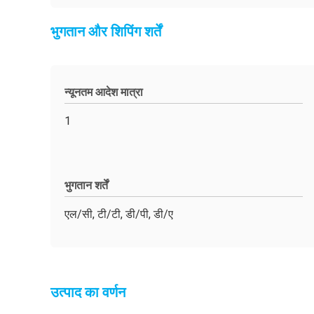
भुगतान और शिपिंग शर्तें
न्यूनतम आदेश मात्रा
1
भुगतान शर्तें
एल/सी, टी/टी, डी/पी, डी/ए
उत्पाद का वर्णन