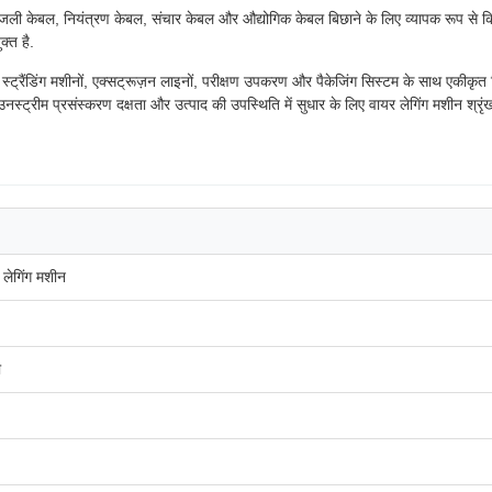
जली केबल, नियंत्रण केबल, संचार केबल और औद्योगिक केबल बिछाने के लिए व्यापक रूप से 
्त है.
्रैंडिंग मशीनों, एक्सट्रूज़न लाइनों, परीक्षण उपकरण और पैकेजिंग सिस्टम के साथ एकीकृत कि
ाउनस्ट्रीम प्रसंस्करण दक्षता और उत्पाद की उपस्थिति में सुधार के लिए वायर लेगिंग मशीन श्रृ
लेगिंग मशीन
ी