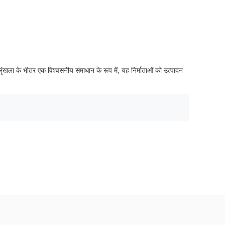
ृंखला के भीतर एक विश्वसनीय समाधान के रूप में, यह निर्माताओं को उत्पादन