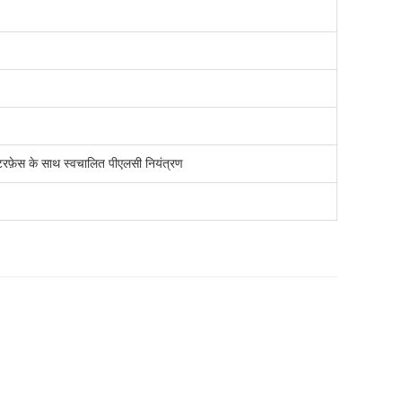
टरफ़ेस के साथ स्वचालित पीएलसी नियंत्रण