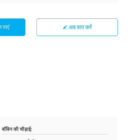
 पाएं
अब बात करें
बॉबिन की चौड़ाई: