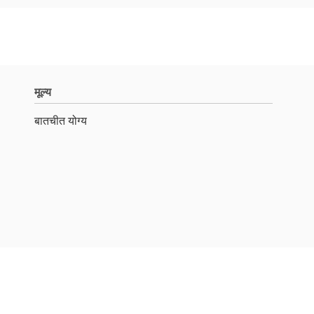
मूल्य
बातचीत योग्य