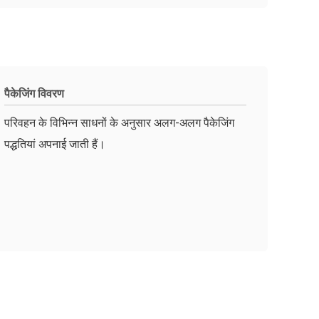
पैकेजिंग विवरण
परिवहन के विभिन्न साधनों के अनुसार अलग-अलग पैकेजिंग
पद्धतियां अपनाई जाती हैं।