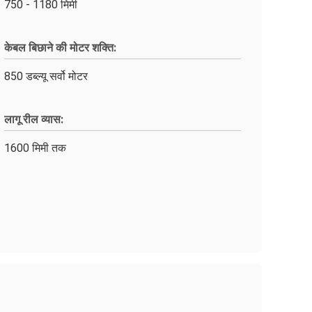
750 - 1180 मिमी
केबल बिछाने की मोटर शक्ति:
850 डब्ल्यू सर्वो मोटर
लागू रील व्यास:
1600 मिमी तक