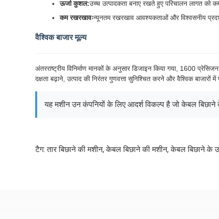
ऊर्जा कुशल:
उच्च उत्पादकता बनाए रखते हुए परिचालन लागत को क
कम रखरखावः
न्यूनतम रखरखाव आवश्यकताओं और विश्वसनीय प्रदर्
वैश्विक बाजार मूल्य
अंतरराष्ट्रीय विनिर्माण मानकों के अनुसार डिजाइन किया गया, 1600 प्रेसिजन 
दक्षता बढ़ाने, उत्पाद की निरंतर गुणवत्ता सुनिश्चित करने और वैश्विक बाजारों मे
यह मशीन उन कंपनियों के लिए आदर्श विकल्प है जो केबल बिछाने क
टैग:
तार बिछाने की मशीन
,
केबल बिछाने की मशीन
,
केबल बिछाने के