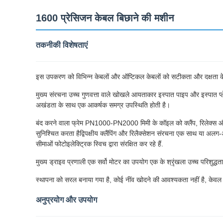
1600 प्रेसिजन केबल बिछाने की मशीन
तकनीकी विशेषताएं
इस उपकरण को विभिन्न केबलों और ऑप्टिकल केबलों को सटीकता और दक्षता के 
मुख्य संरचना उच्च गुणवत्ता वाले खोखले आयताकार इस्पात पाइप और इस्पात प्लेट 
अखंडता के साथ एक आकर्षक समग्र उपस्थिति होती है।
बंद करने वाला फ्रेम PN1000-PN2000 मिमी के कॉइल को क्लैंप, रिलेक्स और ल
सुनिश्चित करता हैद्विपक्षीय क्लैंपिंग और रिलैक्सेशन संरचना एक साथ या 
सीमाओं फोटोइलेक्ट्रिक स्विच द्वारा संरक्षित कर रहे हैं.
मुख्य ड्राइव प्रणाली एक सर्वो मोटर का उपयोग एक के श्रृंखला उच्च परिशुद्धत
स्थापना को सरल बनाया गया है, कोई नींव खोदने की आवश्यकता नहीं है, केवल 
अनुप्रयोग और उपयोग