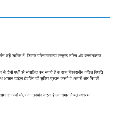
र्षण छड़ें शामिल हैं, जिसके परिणामस्वरूप उत्कृष्ट शक्ति और संरचनात्मक
े दोनों पक्षों को संचालित कर सकते हैं के साथ विश्वसनीय कॉइल स्थिति
े साथ आसान कॉइल हैंडलिंग की सुविधा प्रदान करती है।ऊपरी और निचली
ड के साथ एक सर्वो मोटर का उपयोग करता है,एक समान केबल व्यवस्था.