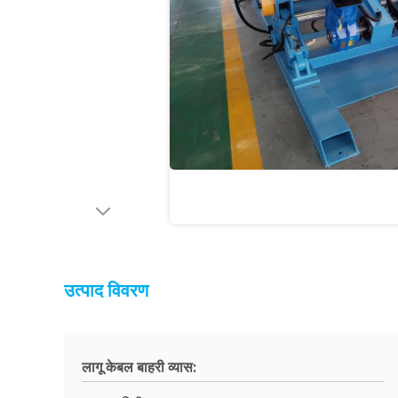
उत्पाद विवरण
लागू केबल बाहरी व्यास: