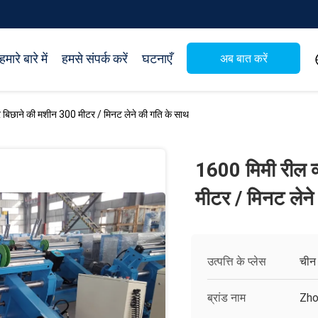
हमारे बारे में
हमसे संपर्क करें
घटनाएँ
अब बात करें
 बिछाने की मशीन 300 मीटर / मिनट लेने की गति के साथ
1600 मिमी रील व
मीटर / मिनट लेने
उत्पत्ति के प्लेस
चीन
ब्रांड नाम
Zho