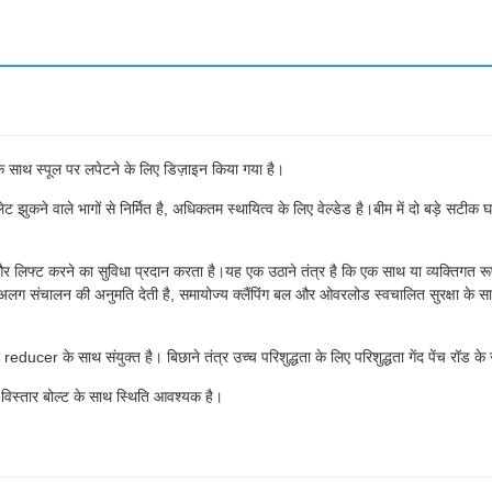
साथ स्पूल पर लपेटने के लिए डिज़ाइन किया गया है।
झुकने वाले भागों से निर्मित है, अधिकतम स्थायित्व के लिए वेल्डेड है।बीम में दो बड़े सटीक घ
िफ्ट करने का सुविधा प्रदान करता है।यह एक उठाने तंत्र है कि एक साथ या व्यक्तिगत रूप स
अलग-अलग संचालन की अनुमति देती है, समायोज्य क्लैंपिंग बल और ओवरलोड स्वचालित सुरक्षा क
ा reducer के साथ संयुक्त है। बिछाने तंत्र उच्च परिशुद्धता के लिए परिशुद्धता गेंद पेंच रॉ
विस्तार बोल्ट के साथ स्थिति आवश्यक है।