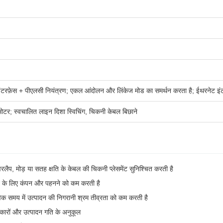
इंटरफ़ेस + पीएलसी नियंत्रण; एकल आंदोलन और लिंकेज मोड का समर्थन करता है; ईथरनेट इं
ो मोटर; स्वचालित लाइन दिशा स्विचिंग, चिकनी केबल बिछाने
लैप, मोड़ या सतह क्षति के केबल की चिकनी प्लेसमेंट सुनिश्चित करती है
लन के लिए कंपन और पहनने को कम करती है
क समय में उत्पादन की निगरानी श्रम तीव्रता को कम करती है
्रकारों और उत्पादन गति के अनुकूल