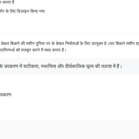
म करता है
शन के लिए डिज़ाइन किया गया
केबल बिछाने की मशीन दुनिया भर के केबल निर्माताओं के लिए उपयुक्त है।तार बिछाने मशीन श्र
ं प्रतिस्पर्धा को मजबूत करने में मदद करता है।
े उपकरण में सटीकता, स्थायित्व और दीर्घकालिक मूल्य की तलाश में हैं।
 उपकरण