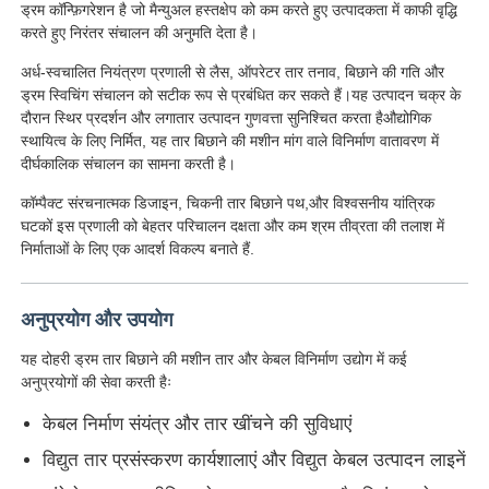
ड्रम कॉन्फ़िगरेशन है जो मैन्युअल हस्तक्षेप को कम करते हुए उत्पादकता में काफी वृद्धि
करते हुए निरंतर संचालन की अनुमति देता है।
अर्ध-स्वचालित नियंत्रण प्रणाली से लैस, ऑपरेटर तार तनाव, बिछाने की गति और
ड्रम स्विचिंग संचालन को सटीक रूप से प्रबंधित कर सकते हैं।यह उत्पादन चक्र के
दौरान स्थिर प्रदर्शन और लगातार उत्पादन गुणवत्ता सुनिश्चित करता हैऔद्योगिक
स्थायित्व के लिए निर्मित, यह तार बिछाने की मशीन मांग वाले विनिर्माण वातावरण में
दीर्घकालिक संचालन का सामना करती है।
कॉम्पैक्ट संरचनात्मक डिजाइन, चिकनी तार बिछाने पथ,और विश्वसनीय यांत्रिक
घटकों इस प्रणाली को बेहतर परिचालन दक्षता और कम श्रम तीव्रता की तलाश में
निर्माताओं के लिए एक आदर्श विकल्प बनाते हैं.
अनुप्रयोग और उपयोग
होम
यह दोहरी ड्रम तार बिछाने की मशीन तार और केबल विनिर्माण उद्योग में कई
अनुप्रयोगों की सेवा करती हैः
उत्पाद
केबल निर्माण संयंत्र और तार खींचने की सुविधाएं
विद्युत तार प्रसंस्करण कार्यशालाएं और विद्युत केबल उत्पादन लाइनें
हमारे बारे में