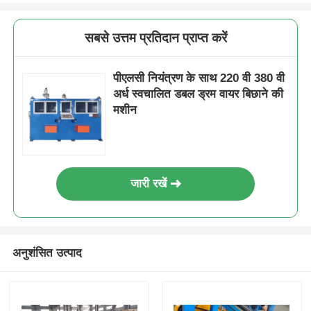
सबसे उत्तम प्रतिदान प्राप्त करें
पीएलसी नियंत्रण के साथ 220 वी 380 वी
अर्ध स्वचालित डबल ड्रम वायर बिछाने की
मशीन
जारी रखें
अनुशंसित उत्पाद