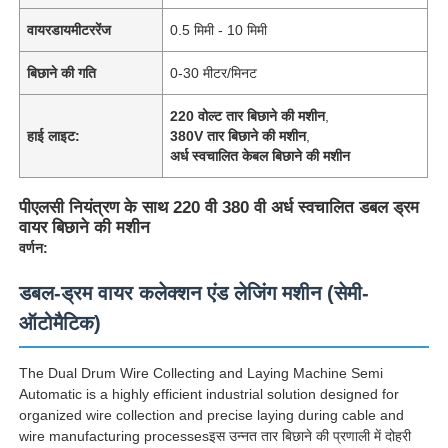
वायरडायमीटररेंज
0.5 मिमी - 10 मिमी
बिछाने की गति
0-30 मीटर/मिनट
220 वोल्ट तार बिछाने की मशीन
,
हाई लाइट:
380V तार बिछाने की मशीन
,
अर्ध स्वचालित केबल बिछाने की मशीन
पीएलसी नियंत्रण के साथ 220 वी 380 वी अर्ध स्वचालित डबल ड्रम
वायर बिछाने की मशीन
वर्णन:
डबल-ड्रम वायर कलेक्शन एंड लेजिंग मशीन (सेमी-
ऑटोमैटिक)
The Dual Drum Wire Collecting and Laying Machine Semi
Automatic is a highly efficient industrial solution designed for
organized wire collection and precise laying during cable and
wire manufacturing processesइस उन्नत तार बिछाने की प्रणाली में दोहरी