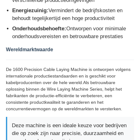
verschillende productieomgevingen
Energiezuinig:
Vermindert de bedrijfskosten en
behoudt tegelijkertijd een hoge productiviteit
Onderhoudsbehoefte:
Ontworpen voor minimale
onderhoudsvereisten en betrouwbare prestaties
Wereldmarktwaarde
De 1600 Precision Cable Laying Machine is ontworpen volgens
internationale productiestandaarden en is geschikt voor
kabelproducenten over de hele wereld.Als betrouwbare
oplossing binnen de Wire Laying Machine Series, helpt het
fabrikanten de productie-efficiëntie te verbeteren, een
consistente productkwaliteit te garanderen en het
concurrentievermogen op de wereldmarkten te versterken.
Deze machine is een ideale keuze voor bedrijven
die op zoek zijn naar precisie, duurzaamheid en