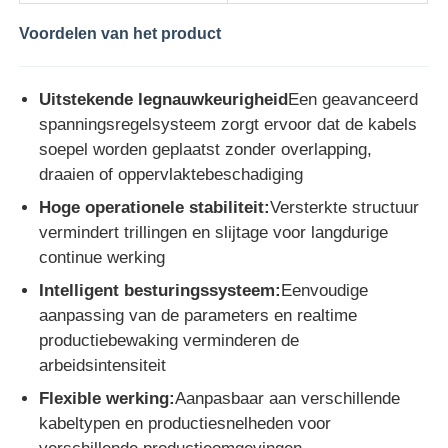
Voordelen van het product
Uitstekende legnauwkeurigheid
Een geavanceerd
spanningsregelsysteem zorgt ervoor dat de kabels
soepel worden geplaatst zonder overlapping,
draaien of oppervlaktebeschadiging
Hoge operationele stabiliteit:
Versterkte structuur
vermindert trillingen en slijtage voor langdurige
continue werking
Intelligent besturingssysteem:
Eenvoudige
aanpassing van de parameters en realtime
productiebewaking verminderen de
arbeidsintensiteit
Flexible werking:
Aanpasbaar aan verschillende
kabeltypen en productiesnelheden voor