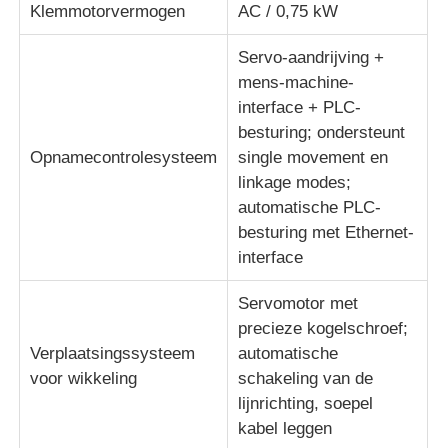
Klemmotorvermogen
AC / 0,75 kW
Servo-aandrijving +
mens-machine-
interface + PLC-
besturing; ondersteunt
Opnamecontrolesysteem
single movement en
linkage modes;
automatische PLC-
besturing met Ethernet-
interface
Servomotor met
precieze kogelschroef;
Verplaatsingssysteem
automatische
voor wikkeling
schakeling van de
lijnrichting, soepel
kabel leggen