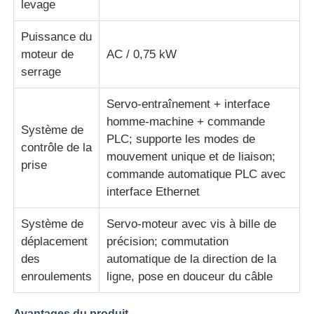
levage
Puissance du
moteur de
AC / 0,75 kW
serrage
Servo-entraînement + interface
homme-machine + commande
Système de
PLC; supporte les modes de
contrôle de la
mouvement unique et de liaison;
prise
commande automatique PLC avec
interface Ethernet
Système de
Servo-moteur avec vis à bille de
déplacement
précision; commutation
des
automatique de la direction de la
enroulements
ligne, pose en douceur du câble
Avantages du produit