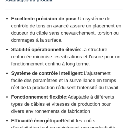
Excellente précision de pose:
Un système de
contrôle de tension avancé assure un placement en
douceur du câble sans chevauchement, torsion ou
dommages à la surface.
Stabilité opérationnelle élevée:
La structure
renforcée minimise les vibrations et l'usure pour un
fonctionnement continu à long terme.
Système de contrôle intelligent:
L'ajustement
facile des paramètres et la surveillance en temps
réel de la production réduisent l'intensité du travail
Fonctionnement flexible:
Adaptable à différents
types de câbles et vitesses de production pour
divers environnements de fabrication
Efficacité énergétique
Réduit les coûts
d'exploitation tout en maintenant une productivité