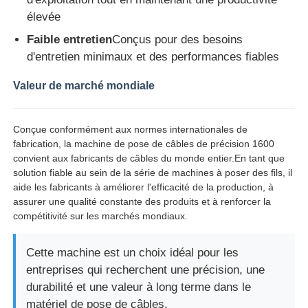
élevée
Faible entretien
Conçus pour des besoins
d'entretien minimaux et des performances fiables
Valeur de marché mondiale
Conçue conformément aux normes internationales de
fabrication, la machine de pose de câbles de précision 1600
convient aux fabricants de câbles du monde entier.En tant que
solution fiable au sein de la série de machines à poser des fils, il
aide les fabricants à améliorer l'efficacité de la production, à
assurer une qualité constante des produits et à renforcer la
compétitivité sur les marchés mondiaux.
Cette machine est un choix idéal pour les
entreprises qui recherchent une précision, une
durabilité et une valeur à long terme dans le
matériel de pose de câbles.