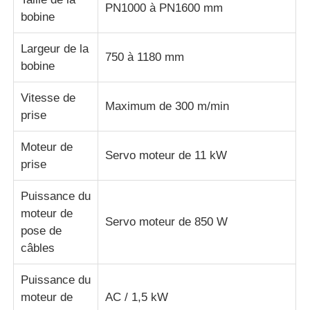
PN1000 à PN1600 mm
bobine
Largeur de la
750 à 1180 mm
bobine
Vitesse de
Maximum de 300 m/min
prise
Moteur de
Servo moteur de 11 kW
prise
Puissance du
moteur de
Servo moteur de 850 W
pose de
câbles
Puissance du
moteur de
AC / 1,5 kW