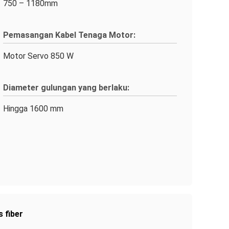
750 – 1180mm
Pemasangan Kabel Tenaga Motor:
Motor Servo 850 W
Diameter gulungan yang berlaku:
Hingga 1600 mm
 fiber