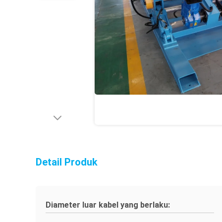
Detail Produk
Diameter luar kabel yang berlaku: