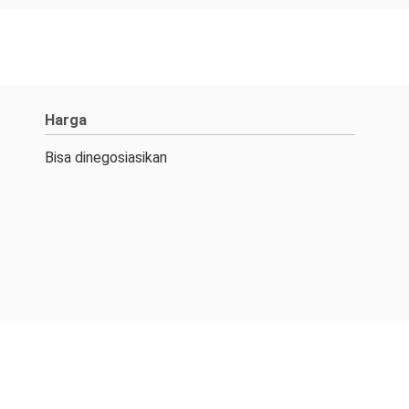
Harga
Bisa dinegosiasikan