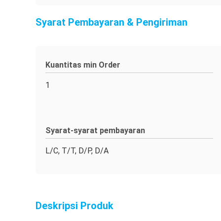
Syarat Pembayaran & Pengiriman
Kuantitas min Order
1
Syarat-syarat pembayaran
L/C, T/T, D/P, D/A
Deskripsi Produk