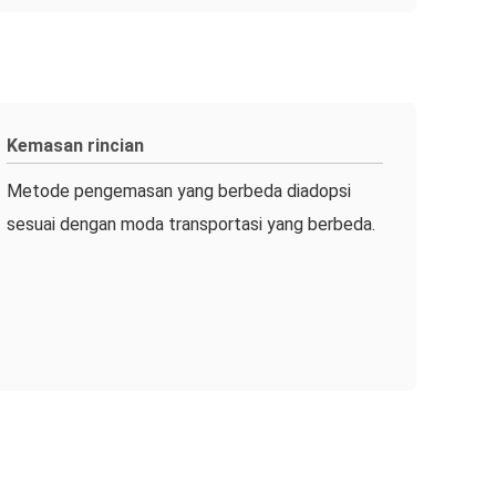
Kemasan rincian
Metode pengemasan yang berbeda diadopsi
sesuai dengan moda transportasi yang berbeda.