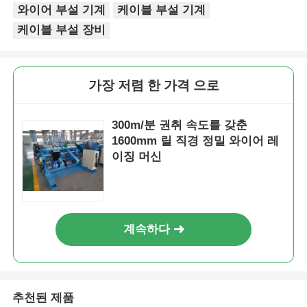
와이어 부설 기계
케이블 부설 기계
케이블 부설 장비
가장 저렴 한 가격 으로
300m/분 권취 속도를 갖춘
1600mm 릴 직경 정밀 와이어 레
이징 머신
계속하다
추천된 제품