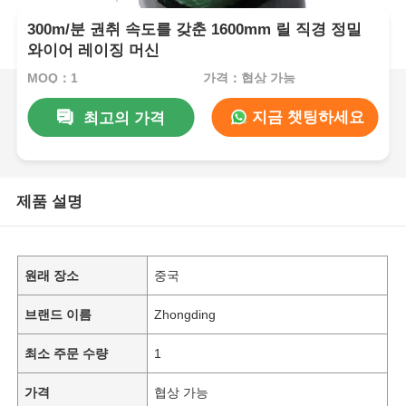
300m/분 권취 속도를 갖춘 1600mm 릴 직경 정밀
와이어 레이징 머신
MOQ：1
가격：협상 가능
지금 챗팅하세요
최고의 가격
제품 설명
원래 장소
중국
브랜드 이름
Zhongding
최소 주문 수량
1
가격
협상 가능