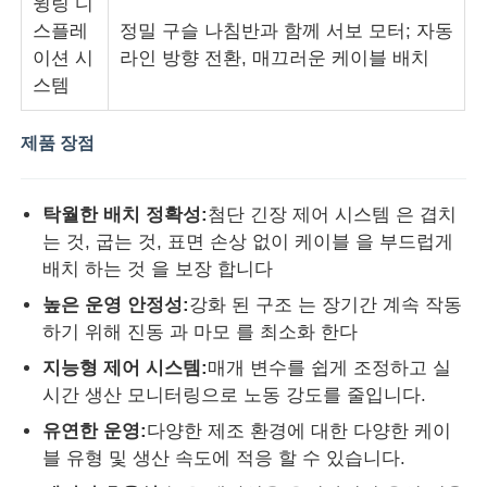
윙링 디
스플레
정밀 구슬 나침반과 함께 서보 모터; 자동
이션 시
라인 방향 전환, 매끄러운 케이블 배치
스템
제품 장점
탁월한 배치 정확성:
첨단 긴장 제어 시스템 은 겹치
는 것, 굽는 것, 표면 손상 없이 케이블 을 부드럽게
배치 하는 것 을 보장 합니다
높은 운영 안정성:
강화 된 구조 는 장기간 계속 작동
하기 위해 진동 과 마모 를 최소화 한다
지능형 제어 시스템:
매개 변수를 쉽게 조정하고 실
시간 생산 모니터링으로 노동 강도를 줄입니다.
유연한 운영:
다양한 제조 환경에 대한 다양한 케이
블 유형 및 생산 속도에 적응 할 수 있습니다.