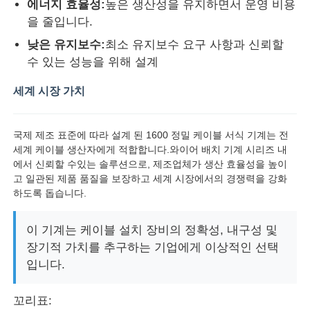
에너지 효율성:
높은 생산성을 유지하면서 운영 비용
을 줄입니다.
낮은 유지보수:
최소 유지보수 요구 사항과 신뢰할
수 있는 성능을 위해 설계
세계 시장 가치
국제 제조 표준에 따라 설계 된 1600 정밀 케이블 서식 기계는 전
세계 케이블 생산자에게 적합합니다.와이어 배치 기계 시리즈 내
에서 신뢰할 수있는 솔루션으로, 제조업체가 생산 효율성을 높이
고 일관된 제품 품질을 보장하고 세계 시장에서의 경쟁력을 강화
하도록 돕습니다.
이 기계는 케이블 설치 장비의 정확성, 내구성 및
장기적 가치를 추구하는 기업에게 이상적인 선택
입니다.
꼬리표: