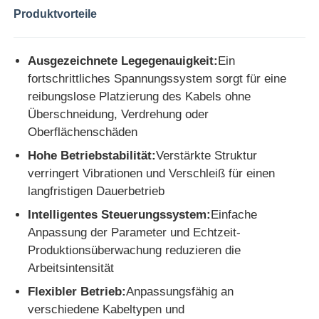
Produktvorteile
Ausgezeichnete Legegenauigkeit:
Ein
fortschrittliches Spannungssystem sorgt für eine
reibungslose Platzierung des Kabels ohne
Überschneidung, Verdrehung oder
Oberflächenschäden
Hohe Betriebstabilität:
Verstärkte Struktur
verringert Vibrationen und Verschleiß für einen
langfristigen Dauerbetrieb
Intelligentes Steuerungssystem:
Einfache
Anpassung der Parameter und Echtzeit-
Produktionsüberwachung reduzieren die
Arbeitsintensität
Flexibler Betrieb:
Anpassungsfähig an
verschiedene Kabeltypen und