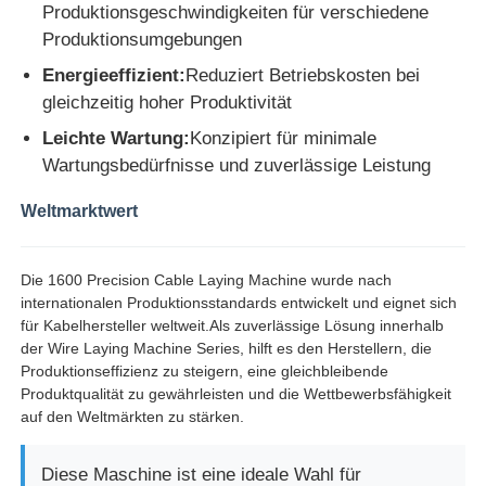
Produktionsgeschwindigkeiten für verschiedene
Produktionsumgebungen
Energieeffizient:
Reduziert Betriebskosten bei
gleichzeitig hoher Produktivität
Leichte Wartung:
Konzipiert für minimale
Wartungsbedürfnisse und zuverlässige Leistung
Weltmarktwert
Die 1600 Precision Cable Laying Machine wurde nach
internationalen Produktionsstandards entwickelt und eignet sich
für Kabelhersteller weltweit.Als zuverlässige Lösung innerhalb
der Wire Laying Machine Series, hilft es den Herstellern, die
Produktionseffizienz zu steigern, eine gleichbleibende
Produktqualität zu gewährleisten und die Wettbewerbsfähigkeit
auf den Weltmärkten zu stärken.
Diese Maschine ist eine ideale Wahl für