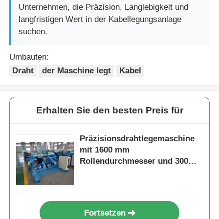
Unternehmen, die Präzision, Langlebigkeit und
langfristigen Wert in der Kabellegungsanlage
suchen.
Umbauten:
Draht
der Maschine legt
Kabel
Erhalten Sie den besten Preis für
Präzisionsdrahtlegemaschine
mit 1600 mm
Rollendurchmesser und 300
m/Min
Aufwickelgeschwindigkeit
Fortsetzen