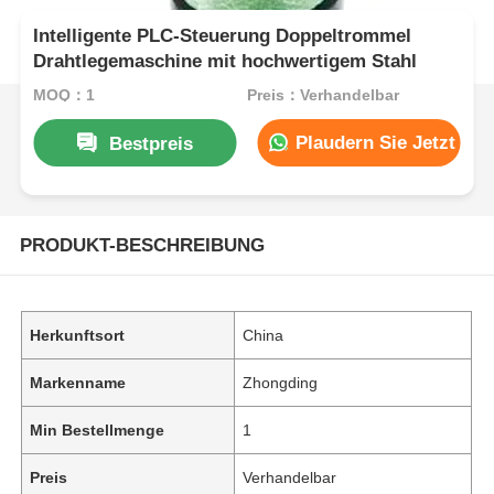
Intelligente PLC-Steuerung Doppeltrommel
Drahtlegemaschine mit hochwertigem Stahl
MOQ：1
Preis：Verhandelbar
Plaudern Sie Jetzt
Bestpreis
PRODUKT-BESCHREIBUNG
Herkunftsort
China
Markenname
Zhongding
Min Bestellmenge
1
Preis
Verhandelbar