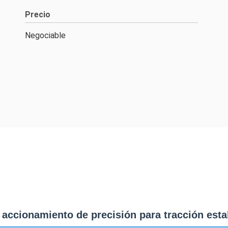
Precio
Negociable
 accionamiento de precisión para tracción esta