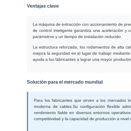
Ventajas clave
La máquina de extracción con accionamiento de preci
de control inteligente garantiza una aceleración y
parámetros y un tiempo de instalación reducido.
La estructura reforzada, los rodamientos de alta ca
mejora la seguridad en el lugar de trabajo mediante
ayuda a los fabricantes a lograr una mayor productiv
Solución para el mercado mundial
Para los fabricantes que sirven a los mercados i
moderna de cables.Su configuración flexible admi
rendimiento fiable en diversos entornos operativo
competitividad y la capacidad de producción a nivel 