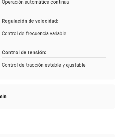
Operación automática continua
Regulación de velocidad:
Control de frecuencia variable
Control de tensión:
Control de tracción estable y ajustable
min