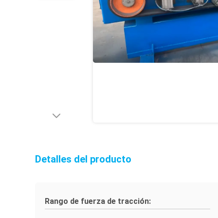
Detalles del producto
Rango de fuerza de tracción: