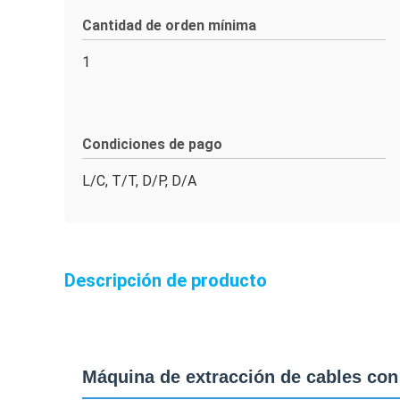
Cantidad de orden mínima
1
Condiciones de pago
L/C, T/T, D/P, D/A
Descripción de producto
Máquina de extracción de cables con