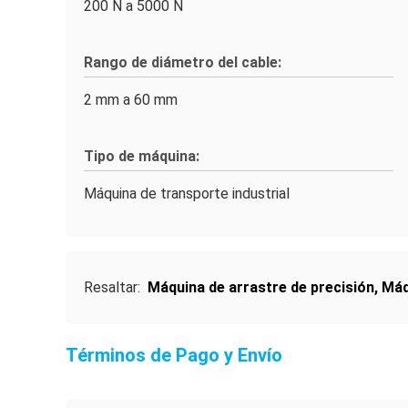
200 N a 5000 N
Rango de diámetro del cable:
2 mm a 60 mm
Tipo de máquina:
Máquina de transporte industrial
Resaltar:
Máquina de arrastre de precisión
,
Máq
Términos de Pago y Envío