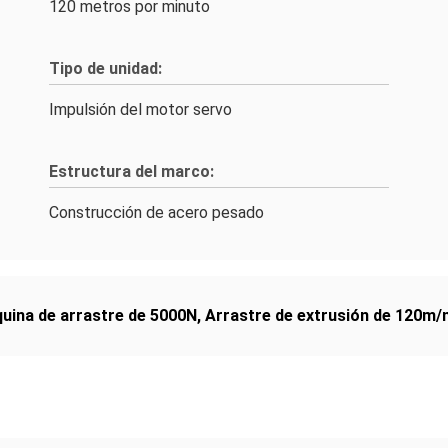
120 metros por minuto
Tipo de unidad:
Impulsión del motor servo
Estructura del marco:
Construcción de acero pesado
uina de arrastre de 5000N
,
Arrastre de extrusión de 120m/