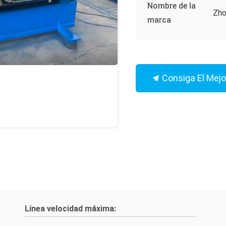
Nombre de la
Zho
marca
Consiga El Mejo
Línea velocidad máxima: