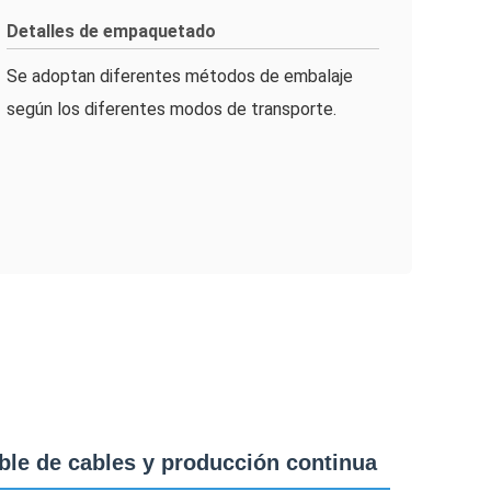
Detalles de empaquetado
Se adoptan diferentes métodos de embalaje
según los diferentes modos de transporte.
ble de cables y producción continua