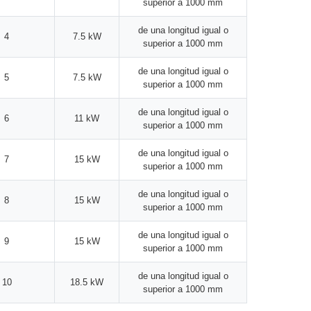
superior a 1000 mm
de una longitud igual o
4
7.5 kW
superior a 1000 mm
de una longitud igual o
5
7.5 kW
superior a 1000 mm
de una longitud igual o
6
11 kW
superior a 1000 mm
de una longitud igual o
7
15 kW
superior a 1000 mm
de una longitud igual o
8
15 kW
superior a 1000 mm
de una longitud igual o
9
15 kW
superior a 1000 mm
de una longitud igual o
10
18.5 kW
superior a 1000 mm