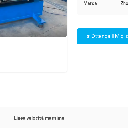
Marca
Zho
Ottenga Il Migli
Linea velocità massima: