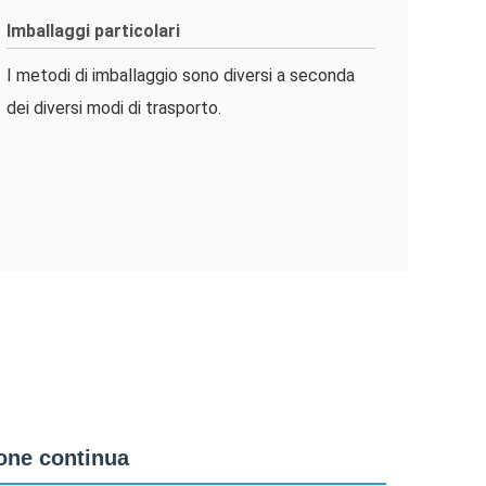
Imballaggi particolari
I metodi di imballaggio sono diversi a seconda
dei diversi modi di trasporto.
ione continua