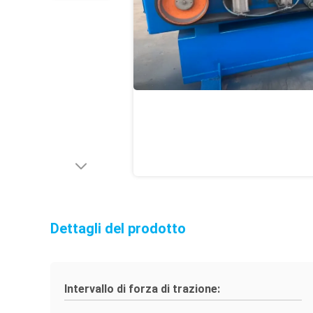
Dettagli del prodotto
Intervallo di forza di trazione: