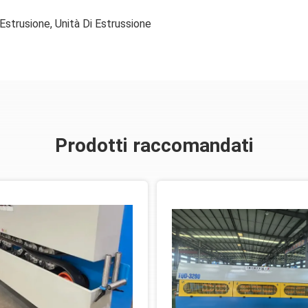
 Estrusione
,
Unità Di Estrussione
Prodotti raccomandati