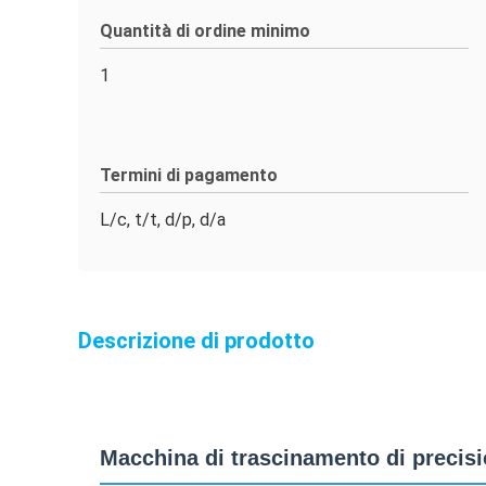
Quantità di ordine minimo
1
Termini di pagamento
L/c, t/t, d/p, d/a
Descrizione di prodotto
Macchina di trascinamento di precisio