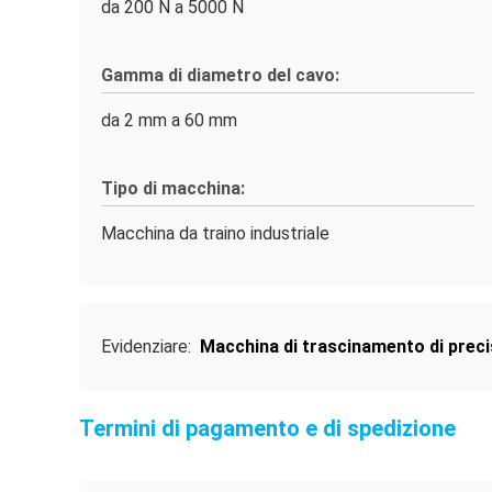
da 200 N a 5000 N
Gamma di diametro del cavo:
da 2 mm a 60 mm
Tipo di macchina:
Macchina da traino industriale
Evidenziare:
Macchina di trascinamento di preci
Termini di pagamento e di spedizione