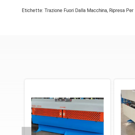
Etichette:
Trazione Fuori Dalla Macchina
,
Ripresa Per