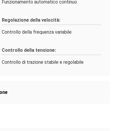
Funzionamento automatico continuo
Regolazione della velocità:
Controllo della frequenza variabile
Controllo della tensione:
Controllo di trazione stabile e regolabile
ione