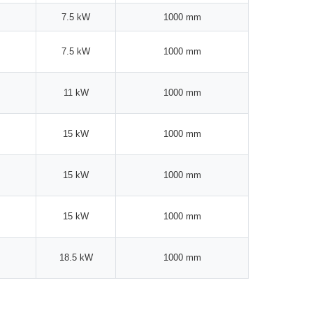
7.5 kW
1000 mm
7.5 kW
1000 mm
11 kW
1000 mm
15 kW
1000 mm
15 kW
1000 mm
15 kW
1000 mm
18.5 kW
1000 mm