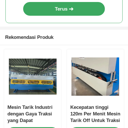
Terus
Rekomendasi Produk
Mesin Tarik Industri
Kecepatan tinggi
dengan Gaya Traksi
120m Per Menit Mesin
yang Dapat
Tarik Off Untuk Traksi
Disesuaikan untuk
Kabel Otomatis