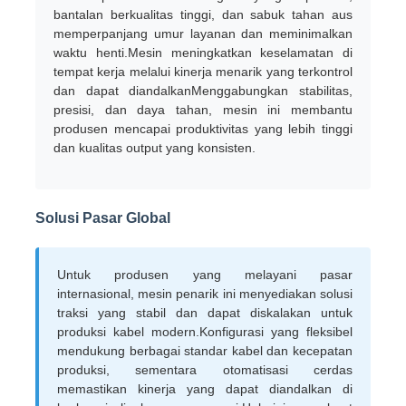
bantalan berkualitas tinggi, dan sabuk tahan aus
memperpanjang umur layanan dan meminimalkan
waktu henti.Mesin meningkatkan keselamatan di
tempat kerja melalui kinerja menarik yang terkontrol
dan dapat diandalkanMenggabungkan stabilitas,
presisi, dan daya tahan, mesin ini membantu
produsen mencapai produktivitas yang lebih tinggi
dan kualitas output yang konsisten.
Solusi Pasar Global
Untuk produsen yang melayani pasar
internasional, mesin penarik ini menyediakan solusi
traksi yang stabil dan dapat diskalakan untuk
produksi kabel modern.Konfigurasi yang fleksibel
mendukung berbagai standar kabel dan kecepatan
produksi, sementara otomatisasi cerdas
memastikan kinerja yang dapat diandalkan di