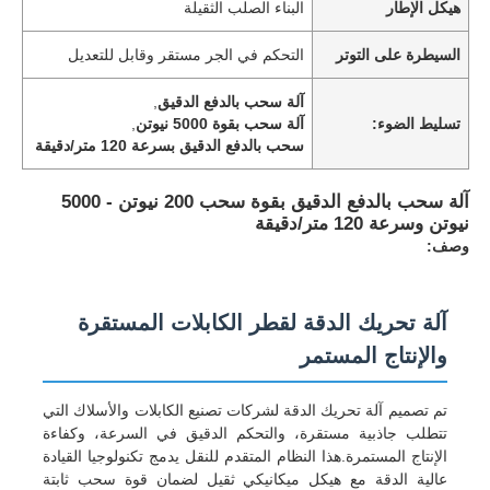
هيكل الإطار
البناء الصلب الثقيلة
السيطرة على التوتر
التحكم في الجر مستقر وقابل للتعديل
آلة سحب بالدفع الدقيق
,
تسليط الضوء:
آلة سحب بقوة 5000 نيوتن
,
سحب بالدفع الدقيق بسرعة 120 متر/دقيقة
آلة سحب بالدفع الدقيق بقوة سحب 200 نيوتن - 5000
نيوتن وسرعة 120 متر/دقيقة
وصف:
آلة تحريك الدقة لقطر الكابلات المستقرة
والإنتاج المستمر
تم تصميم آلة تحريك الدقة لشركات تصنيع الكابلات والأسلاك التي
تتطلب جاذبية مستقرة، والتحكم الدقيق في السرعة، وكفاءة
الإنتاج المستمرة.هذا النظام المتقدم للنقل يدمج تكنولوجيا القيادة
عالية الدقة مع هيكل ميكانيكي ثقيل لضمان قوة سحب ثابتة