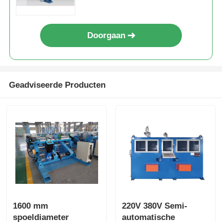
Doorgaan
Geadviseerde Producten
1600 mm
220V 380V Semi-
spoeldiameter
automatische