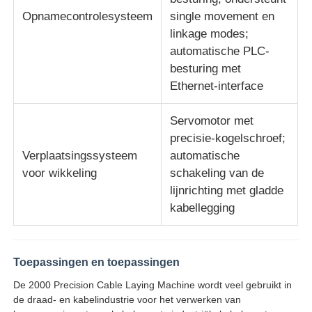
Opnamecontrolesysteem
single movement en
linkage modes;
automatische PLC-
besturing met
Ethernet-interface
Servomotor met
precisie-kogelschroef;
Verplaatsingssysteem
automatische
voor wikkeling
schakeling van de
lijnrichting met gladde
kabellegging
Toepassingen en toepassingen
De 2000 Precision Cable Laying Machine wordt veel gebruikt in
de draad- en kabelindustrie voor het verwerken van