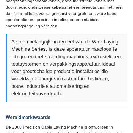
hoogspanningsstroomkabels, grote industriële kabels met
doorsnede, onderzeese kabels,met een breedte van niet meer
dan 15 mmHet is vooral geschikt voor grote en zware kabel
spoelen die een precieze indeling en een stabiele
spanningsregeling vereisen.
Als een belangrijk onderdeel van de Wire Laying
Machine Series, is deze apparatuur naadloos te
integreren met stranding machines, extrusielijnen,
testsystemen en verpakkingsapparatuur.Ideaal
voor grootschalige productie-installaties die
wereldwijde energie-infrastructuur bedienen,
bouw, industriële automatisering en
elektriciteitsoverdracht.
Wereldmarktwaarde
De 2000 Precision Cable Laying Machine is ontworpen in