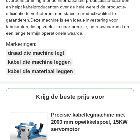
overeenstemming met de internationale productiestandaarden
en helpt kabelproducenten over de hele wereld de productie-
efficiëntie te verbeteren, een stabiele productkwaliteit te
garanderen,Deze machine is een ideale investering voor
fabrikanten die op zoek zijn naar precisie, betrouwbaarheid en
een lange termijn operationele waarde.
Markeringen:
draad die machine legt
kabel die machine leggen
kabel die materiaal leggen
Krijg de beste prijs voor
Precisie kabellegmachine met
2000 mm opwikkelspoel, 15KW
servomotor