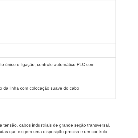
o único e ligação; controle automático PLC com
o da linha com colocação suave do cabo
 tensão, cabos industriais de grande seção transversal,
adas que exigem uma disposição precisa e um controlo