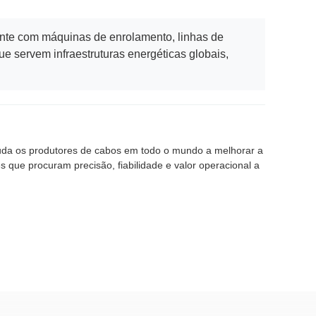
nte com máquinas de enrolamento, linhas de
e servem infraestruturas energéticas globais,
juda os produtores de cabos em todo o mundo a melhorar a
s que procuram precisão, fiabilidade e valor operacional a