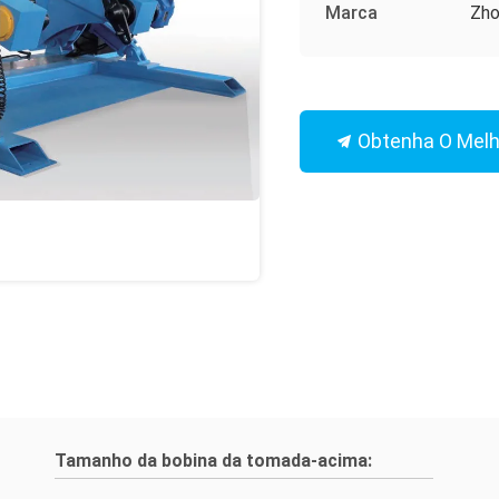
Marca
Zho
Obtenha O Melh
Tamanho da bobina da tomada-acima: