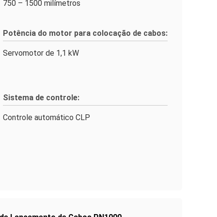
750 – 1500 milímetros
Potência do motor para colocação de cabos:
Servomotor de 1,1 kW
Sistema de controle:
Controle automático CLP