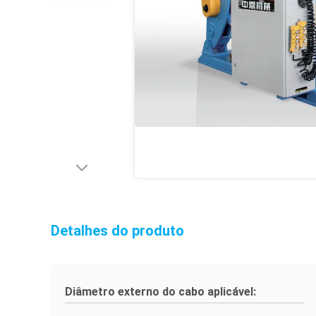
Detalhes do produto
Diâmetro externo do cabo aplicável: