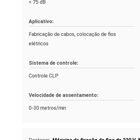
< 75 dB
Aplicativo:
Fabricação de cabos, colocação de fios
elétricos
Sistema de controle:
Controle CLP
Velocidade de assentamento:
0-30 metros/min