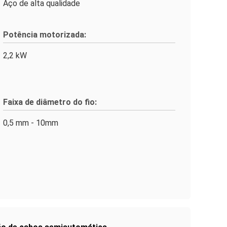
Aço de alta qualidade
Potência motorizada:
2,2 kW
Faixa de diâmetro do fio:
0,5 mm - 10mm