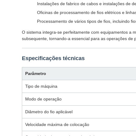
Instalações de fabrico de cabos e instalações de d
Oficinas de processamento de fios elétricos e lin
Processamento de vários tipos de fios, incluindo fio
O sistema integra-se perfeitamente com equipamentos a mo
subsequente, tornando-a essencial para as operações de p
Especificações técnicas
Parâmetro
Tipo de máquina
Modo de operação
Diâmetro do fio aplicável
Velocidade máxima de colocação