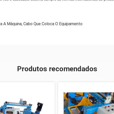
a A Máquina
,
Cabo Que Coloca O Equipamento
Produtos recomendados