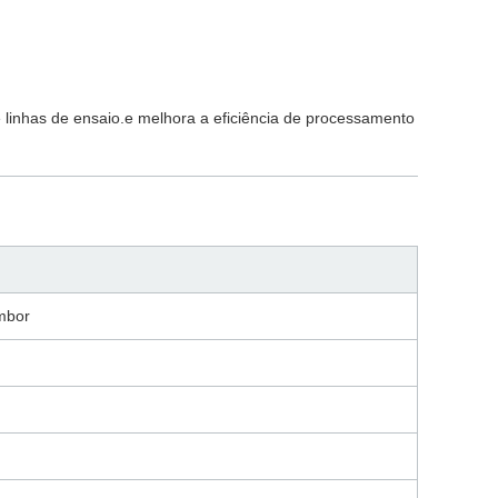
 linhas de ensaio.e melhora a eficiência de processamento
mbor