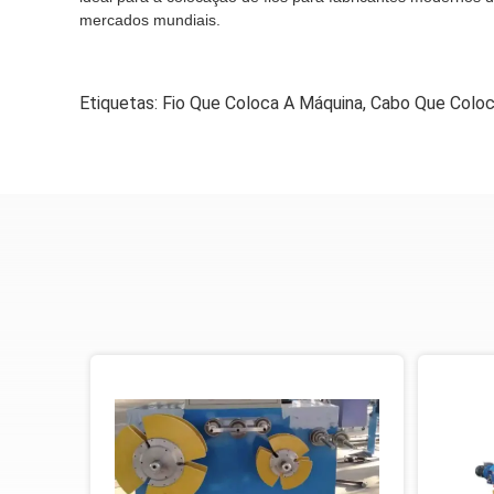
mercados mundiais.
Etiquetas:
Fio Que Coloca A Máquina
,
Cabo Que Coloc