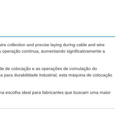
ire collection and precise laying during cable and wire
 operação contínua, aumentando significativamente a
ade de colocação e as operações de comutação do
 para durabilidade industrial, esta máquina de colocação
uma escolha ideal para fabricantes que buscam uma maior