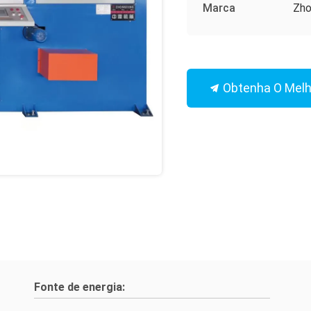
Marca
Zho
Obtenha O Melh
Fonte de energia: