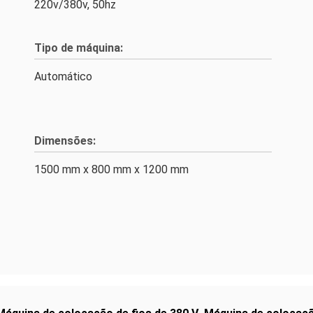
220v/380v, 50hz
Tipo de máquina:
Automático
Dimensões:
1500 mm x 800 mm x 1200 mm