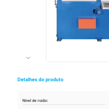
Detalhes do produto
Nível de ruído: