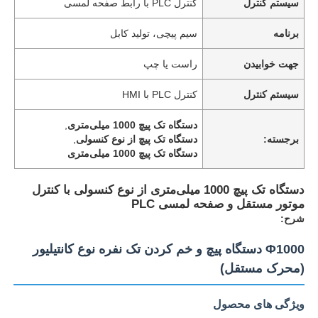
سیستم کنترل
کنترل PLC با رابط صفحه لمسی
برنامه
سیم پیچی، تولید کابل
جهت خوابیدن
راست یا چپ
سیستم کنترل
کنترل PLC با HMI
دستگاه تک پیچ 1000 میلی‌متری
,
برجسته:
دستگاه تک پیچ از نوع کنسولی
,
دستگاه تک پیچ 1000 میلی‌متری
دستگاه تک پیچ 1000 میلی‌متری از نوع کنسولی با کنترل
موتور مستقل و صفحه لمسی PLC
شرح:
Φ1000 دستگاه پیچ و خم کردن تک نفره نوع کانتیلیور
(محرک مستقل)
ویژگی های محصول