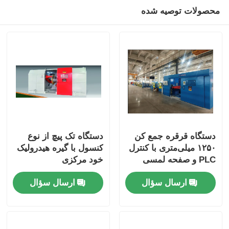
محصولات توصیه شده
دستگاه قرقره جمع کن
دستگاه تک پیچ از نوع
۱۲۵۰ میلی‌متری با کنترل
کنسول با گیره هیدرولیک
PLC و صفحه لمسی
خود مرکزی
ارسال سؤال
ارسال سؤال