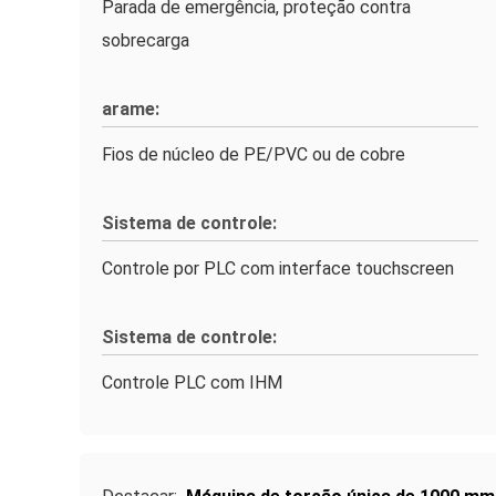
Parada de emergência, proteção contra
sobrecarga
arame:
Fios de núcleo de PE/PVC ou de cobre
Sistema de controle:
Controle por PLC com interface touchscreen
Sistema de controle:
Controle PLC com IHM