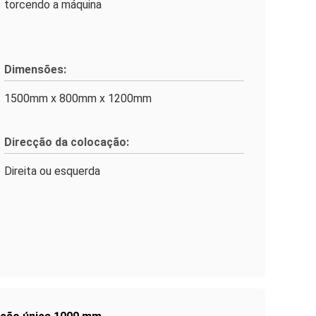
torcendo a máquina
Dimensões:
1500mm x 800mm x 1200mm
Direcção da colocação:
Direita ou esquerda