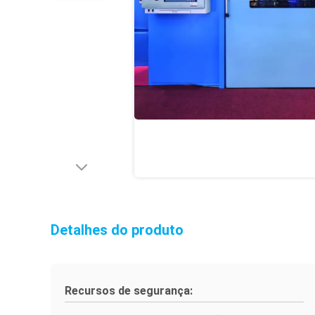
Detalhes do produto
Recursos de segurança: