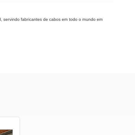
l, servindo fabricantes de cabos em todo o mundo em