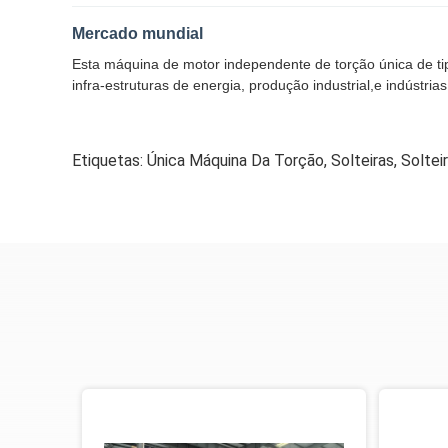
Mercado mundial
Esta máquina de motor independente de torção única de ti
infra-estruturas de energia, produção industrial,e indúst
Etiquetas:
Única Máquina Da Torção
,
Solteiras
,
Soltei