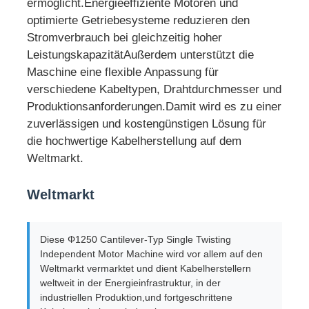
ermöglicht.Energieeffiziente Motoren und
optimierte Getriebesysteme reduzieren den
Stromverbrauch bei gleichzeitig hoher
LeistungskapazitätAußerdem unterstützt die
Maschine eine flexible Anpassung für
verschiedene Kabeltypen, Drahtdurchmesser und
Produktionsanforderungen.Damit wird es zu einer
zuverlässigen und kostengünstigen Lösung für
die hochwertige Kabelherstellung auf dem
Weltmarkt.
Weltmarkt
Diese Φ1250 Cantilever-Typ Single Twisting
Independent Motor Machine wird vor allem auf den
Weltmarkt vermarktet und dient Kabelherstellern
weltweit in der Energieinfrastruktur, in der
industriellen Produktion,und fortgeschrittene