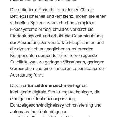
Die optimierte Freischaltstruktur erhöht die
Betriebssicherheit und -effizienz, indem sie einen
schnellen Spulenaustausch ohne komplexe
Hebesysteme ermöglicht.Dies verkürzt die
Einrichtungszeit und erhöht die Gesamtnutzung
der AusrüstungDer verstärkte Hauptrahmen und
die dynamisch ausgeglichenen rotierenden
Komponenten sorgen für eine hervorragende
Stabilität, was zu geringen Vibrationen, geringen
Geräuschen und einer längeren Lebensdauer der
Ausrüstung führt.
Das hier.
Einzeldrehmaschine
integriert
intelligente digitale Steuerungstechnologie, die
eine genaue Tonhöhenanpassung,
Echtzeitgeschwindigkeitssynchronisierung und
automatische Fehlerdiagnose