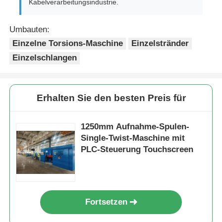
Kabelverarbeitungsindustrie.
Umbauten:
Einzelne Torsions-Maschine
Einzelstränder
Einzelschlangen
Erhalten Sie den besten Preis für
1250mm Aufnahme-Spulen-
Single-Twist-Maschine mit
PLC-Steuerung Touchscreen
Fortsetzen