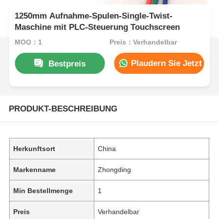
1250mm Aufnahme-Spulen-Single-Twist-
Maschine mit PLC-Steuerung Touchscreen
MOQ：1
Preis：Verhandelbar
Plaudern Sie Jetzt
Bestpreis
PRODUKT-BESCHREIBUNG
Herkunftsort
China
Markenname
Zhongding
Min Bestellmenge
1
Preis
Verhandelbar