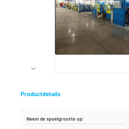
Productdetails
Neem de spoelgrootte op: