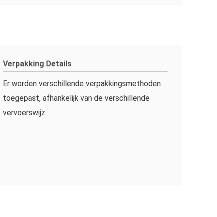
Verpakking Details
Er worden verschillende verpakkingsmethoden
toegepast, afhankelijk van de verschillende
vervoerswijz