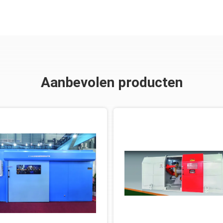
Aanbevolen producten