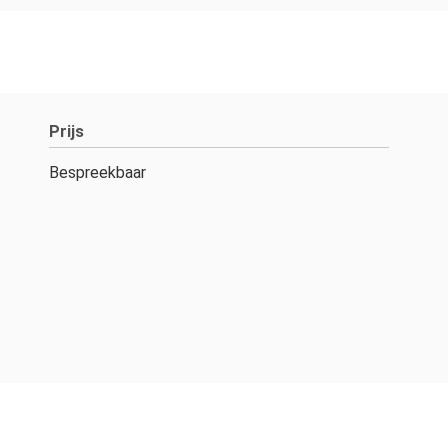
Prijs
Bespreekbaar