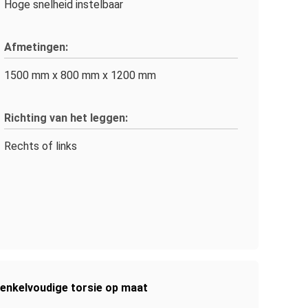
Hoge snelheid instelbaar
Afmetingen:
1500 mm x 800 mm x 1200 mm
Richting van het leggen:
Rechts of links
enkelvoudige torsie op maat