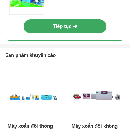
Tiếp tục
Sản phẩm khuyến cáo
Máy xoắn đôi thông
Máy xoắn đôi không