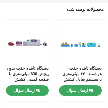
محصولات توصیه شده
دستگاه تابنده جفت
دستگاه تابنده جفت بدون
هوشمند ۶۳۰ میلی‌متری
پیچش 630 میلی‌متری با
با سیستم تعادل کشش
صفحه لمسی کشش
خودکار
ثابت خودکار
ارسال سؤال
ارسال سؤال