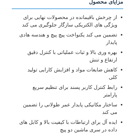
مزایای محصول
از چرخش باقیمانده در محصولات نهایی برای
ویژگی های الکتریکی سازگار جلوگیری می کند
تضمین می کند یکنواخت پیچ پیچ و هندسه هادی
پایدار
بهره وری بالا و ثبات عملیاتی با کنترل دقیق
ارتفاع و تنش
کاهش ضایعات مواد و افزایش کارایی تولید
کلی
رابط کنترل کاربر پسند برای تنظیم سریع
پارامتر
ساختار مکانیکی پایدار عمر طولانی را تضمین
می کند
ایده آل برای ارتباطات با کیفیت بالا و کابل های
داده در سری ماشین دو پیچ