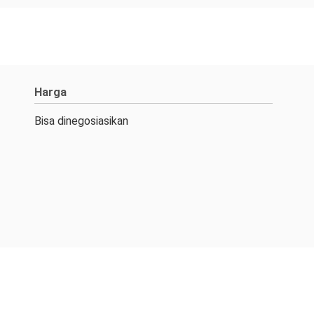
Harga
Bisa dinegosiasikan