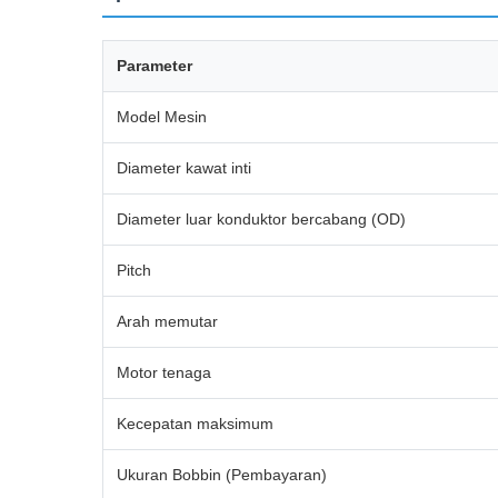
Parameter
Model Mesin
Diameter kawat inti
Diameter luar konduktor bercabang (OD)
Pitch
Arah memutar
Motor tenaga
Kecepatan maksimum
Ukuran Bobbin (Pembayaran)