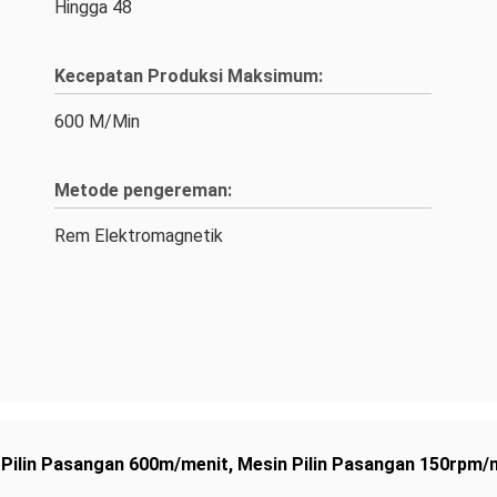
Hingga 48
Kecepatan Produksi Maksimum:
600 M/Min
Metode pengereman:
Rem Elektromagnetik
 Pilin Pasangan 600m/menit
,
Mesin Pilin Pasangan 150rpm/