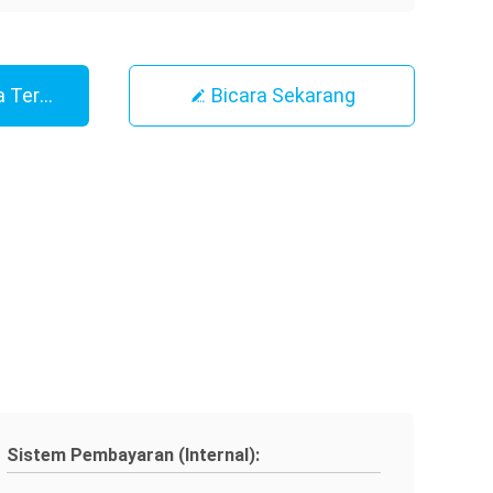
 Terbaik
Bicara Sekarang
Sistem Pembayaran (Internal):