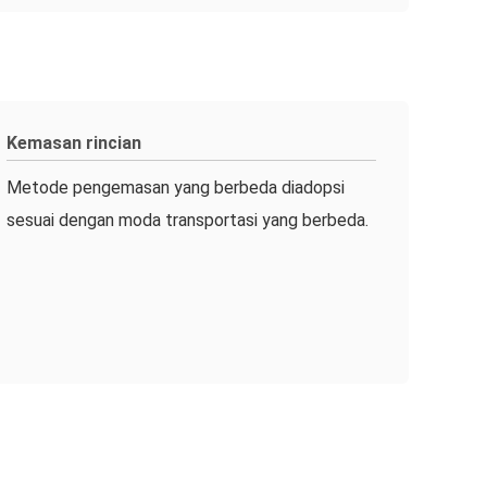
Kemasan rincian
Metode pengemasan yang berbeda diadopsi
sesuai dengan moda transportasi yang berbeda.