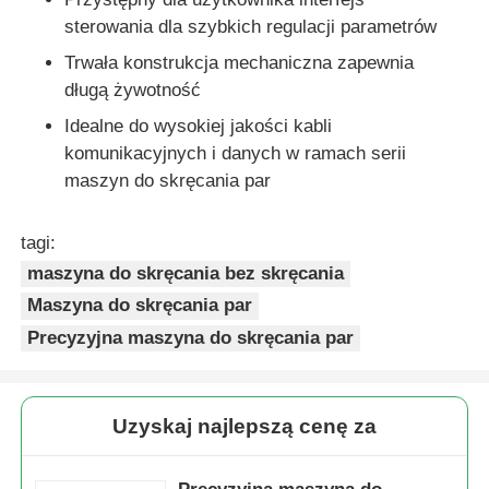
sterowania dla szybkich regulacji parametrów
Trwała konstrukcja mechaniczna zapewnia
długą żywotność
Idealne do wysokiej jakości kabli
komunikacyjnych i danych w ramach serii
maszyn do skręcania par
tagi:
maszyna do skręcania bez skręcania
Maszyna do skręcania par
Precyzyjna maszyna do skręcania par
Uzyskaj najlepszą cenę za