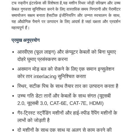
टच स्क्रीन इंटरफ़ेस की विशेषता है,यह मशीन स्थिर जोड़ी संरेखण और उच्च
केबल गुणवत्ता सुनिश्चित करने के लिए वास्तविक समय निगरानी और पैरामीटर
समायोजन सक्षम बनाता हैसटीक इंजीनियरिंग और उन्नत स्वचालन के साथ,
यह औद्योगिक पैमाने पर उत्पादन के लिए आदर्श है जहां दक्षता और प्रदर्शन
महत्वपूर्ण हैं।
प्रमुख अनुप्रयोग
आरवीएस (फूल लाइन) और कंप्यूटर केबलों को बिना घुमाए
दोहरे घुमाए प्रसंस्करण करना
असमान मोड़ बल को रोकने के लिए एक समान इन्सुलेशन
कोर तार interlacing सुनिश्चित करता
स्थिर, सटीक पिच के साथ तैयार तार का उत्पादन करता है
होम
उच्च गति डेटा तारों और केबलों के साथ संगत (यूएसबी
2.0, यूएसबी 3.0, CAT-6E, CAT-7E, HDMI)
उत्पाद
गैर-ट्रिस्ट स्ट्रैंडिंग मशीनों और हाई-स्पीड रैपिंग मशीनों के
लाभों को जोड़ती है
दो मशीनों के साथ एक साथ या अलग से काम करने की
हमारे बारे में