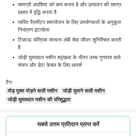
सामग्री अपशिष्ट को कम करता है और उत्पादन की समग्र
दक्षता में वृद्धि करता है
त्वरित पैरामीटर समायोजन के लिए उपयोगकर्ता के अनुकूल
नियंत्रण इंटरफ़ेस
टिकाऊ यांत्रिक संरचना लंबी सेवा जीवन सुनिश्चित करती
है
जोड़ी घुमावदार मशीन श्रृंखला के भीतर उच्च गुणवत्ता वाले
संचार और डेटा केबल के लिए आदर्श
टैग:
मोड़ मुक्त मोड़ने वाली मशीन
जोड़ी घुमाने वाली मशीन
जोड़ी घुमावदार मशीन की परिशुद्धता
सबसे उत्तम प्रतिदान प्राप्त करें