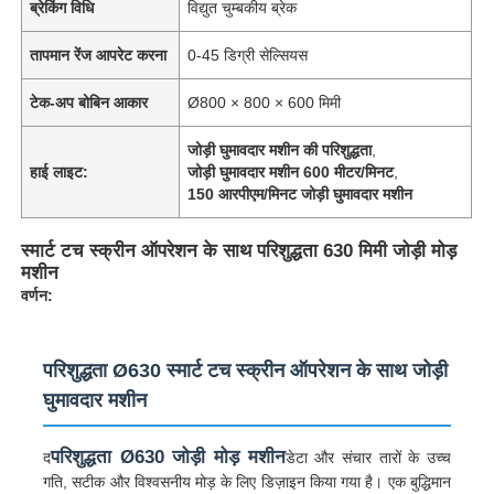
ब्रेकिंग विधि
विद्युत चुम्बकीय ब्रेक
तापमान रेंज आपरेट करना
0-45 डिग्री सेल्सियस
टेक-अप बोबिन आकार
Ø800 × 800 × 600 मिमी
जोड़ी घुमावदार मशीन की परिशुद्धता
,
हाई लाइट:
जोड़ी घुमावदार मशीन 600 मीटर/मिनट
,
150 आरपीएम/मिनट जोड़ी घुमावदार मशीन
स्मार्ट टच स्क्रीन ऑपरेशन के साथ परिशुद्धता 630 मिमी जोड़ी मोड़
मशीन
वर्णन:
परिशुद्धता Ø630 स्मार्ट टच स्क्रीन ऑपरेशन के साथ जोड़ी
घुमावदार मशीन
परिशुद्धता Ø630 जोड़ी मोड़ मशीन
द
डेटा और संचार तारों के उच्च
गति, सटीक और विश्वसनीय मोड़ के लिए डिज़ाइन किया गया है। एक बुद्धिमान