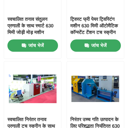
स्वचालित तनाव संतुलन
ट्विस्ट फ्री पेयर ट्विस्टिंग
प्रणाली के साथ स्मार्ट 630
मशीन 630 मिमी ऑटोमैटिक
मिमी जोड़ी मोड़ मशीन
कॉन्स्टेंट टेंशन टच स्क्रीन
के साथ
जांच भेजें
जांच भेजें
स्वचालित निरंतर तनाव
निरंतर उच्च गति उत्पादन के
प्रणाली टच स्क्रीन के साथ
लिए परिशुद्धता नियंत्रित 630