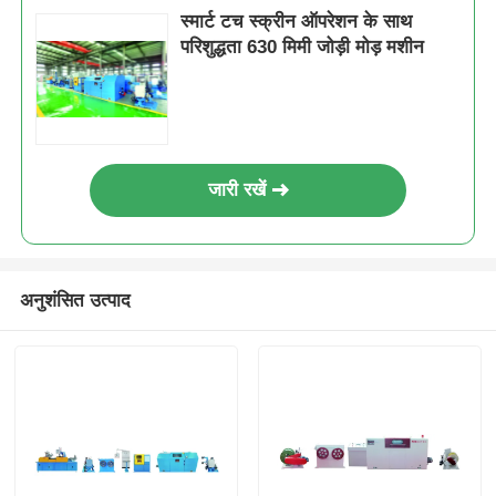
स्मार्ट टच स्क्रीन ऑपरेशन के साथ
परिशुद्धता 630 मिमी जोड़ी मोड़ मशीन
जारी रखें
अनुशंसित उत्पाद