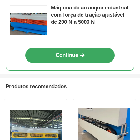
Máquina de arranque industrial
com força de tração ajustável
de 200 N a 5000 N
Continue
Produtos recomendados