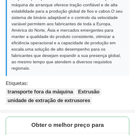
máquina de arranque oferece tração confiável e de alta
estabilidade para a produção global de fios e cabos.O seu
sistema de binário adaptável e o controlo da velocidade
variável permitem aos fabricantes de toda a Europa,
América do Norte, Ásia e mercados emergentes para
manter a qualidade do produto consistente, otimizar a
eficiência operacional e a capacidade de produção em
escala.uma solução de alto desempenho para os
fabricantes que desejam expandir a sua presença global,
ao mesmo tempo que atendem a diversos requisitos
regionais.
Etiquetas:
transporte fora da máquina
Extrusão
unidade de extração de extrusores
Obter o melhor preço para