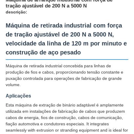
tração ajustável de 200 N a 5000 N
descrição:
Máquina de retirada industrial com força
de tração ajustável de 200 N a 5000 N,
velocidade da linha de 120 m por minuto e
construção de aço pesado
Máquina de retirada industrial concebida para linhas de
produção de fios e cabos, proporcionando tensão constante e
puxação controlada para operações de fabricação de grande
volume.
Casa
Aplicações
Esta máquina de extração de binário adaptável é amplamente
utilizada em instalações de fabricação de cabos que produzem
Produtos
cabos de energia, fios de construção, cabos de comunicação,
fiação automotiva e condutores especiais. It integrates
seamlessly with extrusion or stranding equipment and is ideal for
Quem Somos