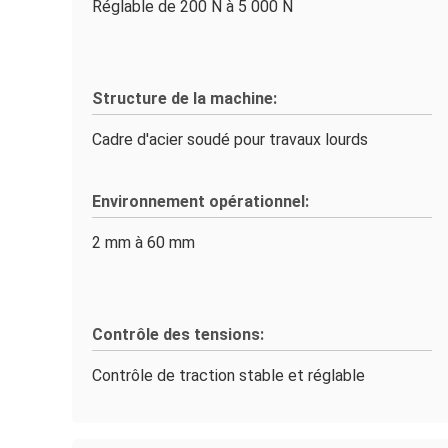
Réglable de 200 N à 5 000 N
Structure de la machine:
Cadre d'acier soudé pour travaux lourds
Environnement opérationnel:
2 mm à 60 mm
Contrôle des tensions:
Contrôle de traction stable et réglable