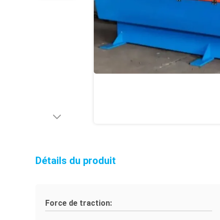
Détails du produit
Force de traction: