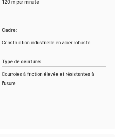
120 m par minute
Cadre:
Construction industrielle en acier robuste
Type de ceinture:
Courroies à friction élevée et résistantes à
l'usure