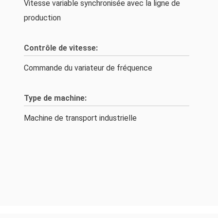
Vitesse variable synchronisée avec la ligne de
production
Contrôle de vitesse:
Commande du variateur de fréquence
Type de machine:
Machine de transport industrielle