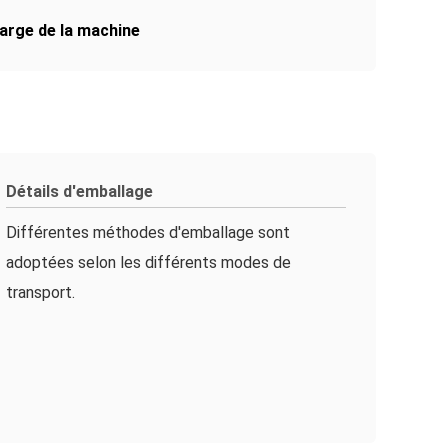
arge de la machine
Détails d'emballage
Différentes méthodes d'emballage sont
adoptées selon les différents modes de
transport.