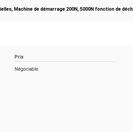
ielles
,
Machine de démarrage 200N
,
5000N fonction de déch
Prix
Négociable