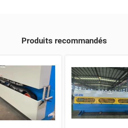
Produits recommandés