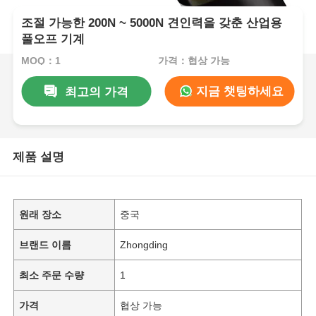
조절 가능한 200N ~ 5000N 견인력을 갖춘 산업용
풀오프 기계
MOQ：1
가격：협상 가능
지금 챗팅하세요
최고의 가격
제품 설명
원래 장소
중국
브랜드 이름
Zhongding
최소 주문 수량
1
가격
협상 가능