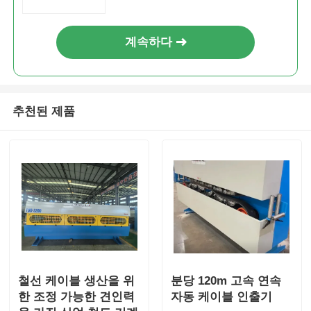
계속하다
추천된 제품
철선 케이블 생산을 위
분당 120m 고속 연속
한 조정 가능한 견인력
자동 케이블 인출기