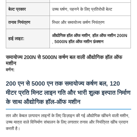
बेल्ट प्रकार
उच्च घर्षण, पहनने के लिए प्रतिरोधी बेल्ट
तनाव नियंत्रण
स्थिर और समायोज्य कर्षण नियंत्रण
औद्योगिक हॉल ऑफ मशीन
,
हॉल ऑफ मशीन 200N
हाई लाइट:
,
5000N हॉल ऑफ मशीन फ़ंक्शन
समायोज्य 200N से 5000N कर्षण बल वाली औद्योगिक हॉल ऑफ
मशीन
वर्णन:
200 एन से 5000 एन तक समायोज्य कर्षण बल, 120
मीटर प्रति मिनट लाइन गति और भारी शुल्क इस्पात निर्माण
के साथ औद्योगिक हॉल-ऑफ मशीन
तार और केबल उत्पादन लाइनों के लिए डिज़ाइन की गई औद्योगिक खींचने वाली मशीन,
उच्च मात्रा वाले विनिर्माण संचालन के लिए लगातार तनाव और नियंत्रित खींच प्रदान
करती है।