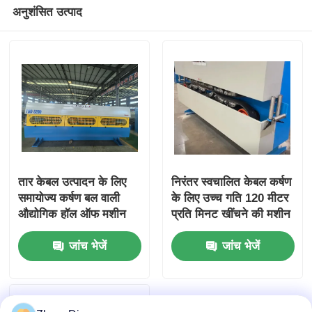
अनुशंसित उत्पाद
तार केबल उत्पादन के लिए
निरंतर स्वचालित केबल कर्षण
समायोज्य कर्षण बल वाली
के लिए उच्च गति 120 मीटर
औद्योगिक हॉल ऑफ मशीन
प्रति मिनट खींचने की मशीन
जांच भेजें
जांच भेजें