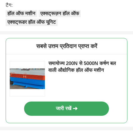
टैग:
हॉल ऑफ मशीन
एक्सट्रूज़न हॉल ऑफ
एक्सट्रूडर हॉल ऑफ यूनिट
सबसे उत्तम प्रतिदान प्राप्त करें
समायोज्य 200N से 5000N कर्षण बल
वाली औद्योगिक हॉल ऑफ मशीन
जारी रखें