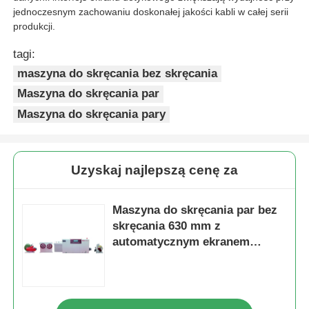
jednoczesnym zachowaniu doskonałej jakości kabli w całej serii
produkcji.
tagi:
maszyna do skręcania bez skręcania
Maszyna do skręcania par
Maszyna do skręcania pary
Uzyskaj najlepszą cenę za
Maszyna do skręcania par bez
skręcania 630 mm z
automatycznym ekranem
dotykowym o stałym napięciu