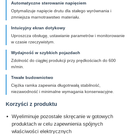
Automatyczne sterowanie napięciem
Optymalizuje napięcie drutu dla stałego wyrównania i
zmniejsza marnotrawstwo materiału.
Intuicyjny ekran dotykowy
Uproszcza obsługę, ustawianie parametrów i monitorowanie
w czasie rzeczywistym.
Wydajność w szybkich pojazdach
Zdolność do ciągłej produkcji przy prędkościach do 600
m/min.
Trwałe budownictwo
Ciężka ramka zapewnia długotrwałą stabilność,
niezawodność i minimalne wymagania konserwacyjne.
Korzyści z produktu
Wyeliminuje pozostałe skręcanie w gotowych
produktach w celu zapewnienia spójnych
właściwości elektrycznych