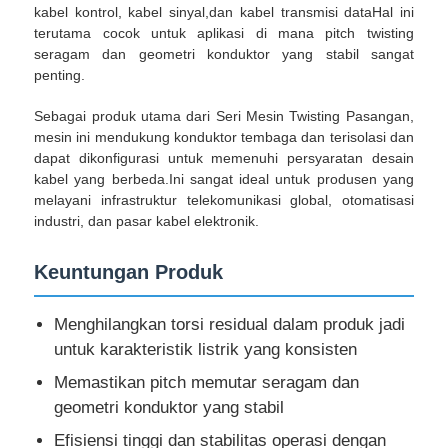
kabel kontrol, kabel sinyal,dan kabel transmisi dataHal ini
terutama cocok untuk aplikasi di mana pitch twisting
seragam dan geometri konduktor yang stabil sangat
penting.
Sebagai produk utama dari Seri Mesin Twisting Pasangan,
mesin ini mendukung konduktor tembaga dan terisolasi dan
dapat dikonfigurasi untuk memenuhi persyaratan desain
kabel yang berbeda.Ini sangat ideal untuk produsen yang
melayani infrastruktur telekomunikasi global, otomatisasi
industri, dan pasar kabel elektronik.
Keuntungan Produk
Menghilangkan torsi residual dalam produk jadi
untuk karakteristik listrik yang konsisten
Memastikan pitch memutar seragam dan
geometri konduktor yang stabil
Efisiensi tinggi dan stabilitas operasi dengan