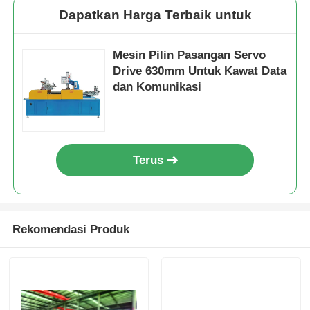
Dapatkan Harga Terbaik untuk
Mesin Pilin Pasangan Servo
Drive 630mm Untuk Kawat Data
dan Komunikasi
Terus
Rekomendasi Produk