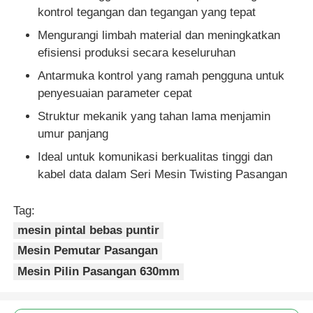
kontrol tegangan dan tegangan yang tepat
Mengurangi limbah material dan meningkatkan
efisiensi produksi secara keseluruhan
Antarmuka kontrol yang ramah pengguna untuk
penyesuaian parameter cepat
Struktur mekanik yang tahan lama menjamin
umur panjang
Ideal untuk komunikasi berkualitas tinggi dan
kabel data dalam Seri Mesin Twisting Pasangan
Tag:
mesin pintal bebas puntir
Mesin Pemutar Pasangan
Mesin Pilin Pasangan 630mm