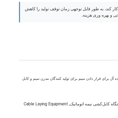
ار کند، به طور قابل توجهی زمان توقف تولید را کاهش
ی و بهره وری هزینه.
ه آل برای قرار دادن سیم برای تولید کنندگان مدرن سیم و کابل
Cable Laying Equipment
,