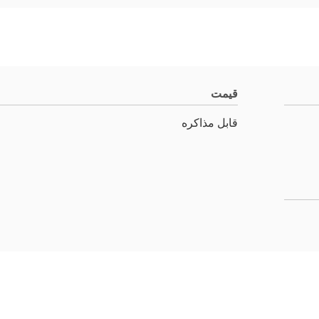
قیمت
قابل مذاکره