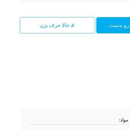
حالا حرف بزن
مواد: