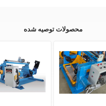
محصولات توصیه شده