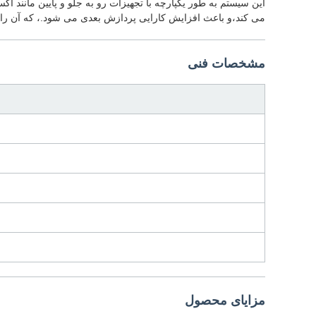
این سیستم به طور یکپارچه با تجهیزات رو به جلو و پایین مانن
می کند،و باعث افزایش کارایی پردازش بعدی می شود.، که آن را
مشخصات فنی
مزایای محصول