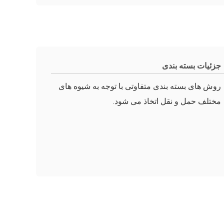
جزئیات بسته بندی
روش های بسته بندی متفاوتی با توجه به شیوه های
مختلف حمل و نقل اتخاذ می شود.