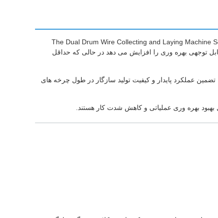
The Dual Drum Wire Collecting and Laying Machine Semi 
به طور قابل توجهی بهره وری را افزایش می دهد در حالی که حداقل
 تضمین عملکرد پایدار و کیفیت تولید سازگار در طول چرخه های
 بهبود بهره وری عملیاتی و کاهش شدت کار هستند.