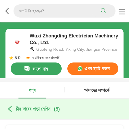
Wuxi Zhongding Electrician Machinery
Co., Ltd.
Guofeng Road, Yixing City, Jiangsu Province
5.0
যাচাইকৃত সরবরাহকারী
এখন চ্যাট করুন
ভালো দাম
পণ্য
আমাদের সম্পর্কে
চীন তারের পাড়া মেশিন
(5)