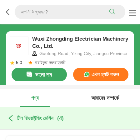
Wuxi Zhongding Electrician Machinery
Co., Ltd.
Guofeng Road, Yixing City, Jiangsu Province
5.0
যাচাইকৃত সরবরাহকারী
এখন চ্যাট করুন
ভালো দাম
পণ্য
আমাদের সম্পর্কে
চীন রিওয়াইন্ডিং মেশিন
(4)