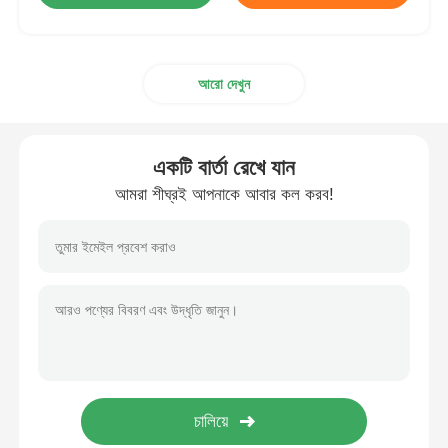
আরো দেখুন
একটি বার্তা রেখে যান
আমরা শীঘ্রই আপনাকে আবার কল করব!