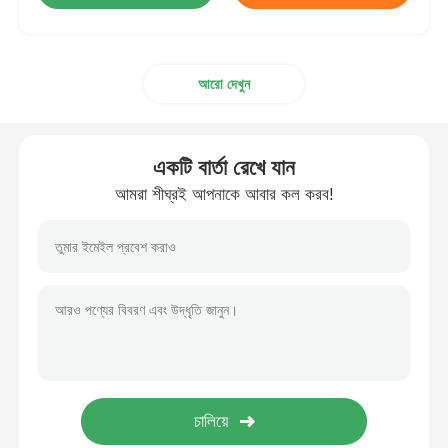
আরো দেখুন
একটি বার্তা রেখে যান
আমরা শীঘ্রই আপনাকে আবার কল করব!