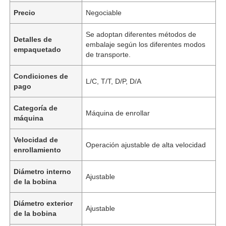
Precio
Negociable
Se adoptan diferentes métodos de
Detalles de
embalaje según los diferentes modos
empaquetado
de transporte.
Condiciones de
L/C, T/T, D/P, D/A
pago
Categoría de
Máquina de enrollar
máquina
Velocidad de
Operación ajustable de alta velocidad
enrollamiento
Diámetro interno
Ajustable
de la bobina
Diámetro exterior
Ajustable
de la bobina