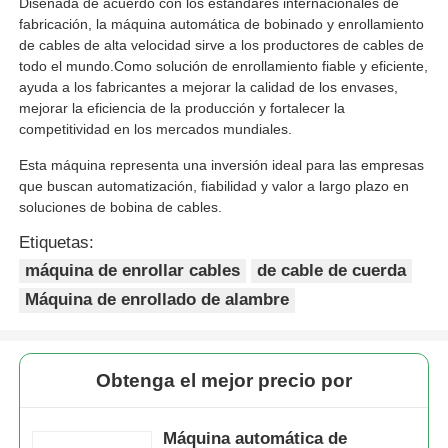
Diseñada de acuerdo con los estándares internacionales de
fabricación, la máquina automática de bobinado y enrollamiento
de cables de alta velocidad sirve a los productores de cables de
todo el mundo.Como solución de enrollamiento fiable y eficiente,
ayuda a los fabricantes a mejorar la calidad de los envases,
mejorar la eficiencia de la producción y fortalecer la
competitividad en los mercados mundiales.
Esta máquina representa una inversión ideal para las empresas
que buscan automatización, fiabilidad y valor a largo plazo en
soluciones de bobina de cables.
Etiquetas:
máquina de enrollar cables
de cable de cuerda
Máquina de enrollado de alambre
Obtenga el mejor precio por
Máquina automática de