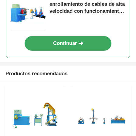
enrollamiento de cables de alta
velocidad con funcionamiento
ajustable para enrollamiento
continuo
Continuar
Productos recomendados