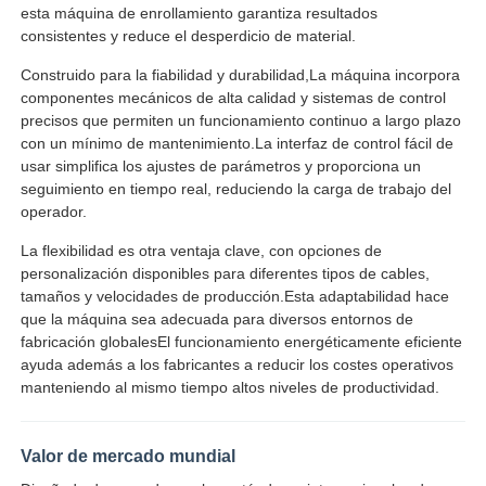
esta máquina de enrollamiento garantiza resultados
consistentes y reduce el desperdicio de material.
Construido para la fiabilidad y durabilidad,La máquina incorpora
componentes mecánicos de alta calidad y sistemas de control
precisos que permiten un funcionamiento continuo a largo plazo
con un mínimo de mantenimiento.La interfaz de control fácil de
usar simplifica los ajustes de parámetros y proporciona un
seguimiento en tiempo real, reduciendo la carga de trabajo del
operador.
La flexibilidad es otra ventaja clave, con opciones de
personalización disponibles para diferentes tipos de cables,
tamaños y velocidades de producción.Esta adaptabilidad hace
que la máquina sea adecuada para diversos entornos de
fabricación globalesEl funcionamiento energéticamente eficiente
ayuda además a los fabricantes a reducir los costes operativos
manteniendo al mismo tiempo altos niveles de productividad.
Valor de mercado mundial