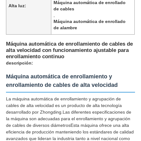
Máquina automática de enrollado
Alta luz:
de cables
,
Máquina automática de enrollado
de alambre
Máquina automática de enrollamiento de cables de
alta velocidad con funcionamiento ajustable para
enrollamiento continuo
descripción:
Máquina automática de enrollamiento y
enrollamiento de cables de alta velocidad
La máquina automática de enrollamiento y agrupación de
Inicio
cables de alta velocidad es un producto de alta tecnología
desarrollado por Zhongding.Las diferentes especificaciones de
la máquina son adecuadas para el enrollamiento y agrupación
Productos
de cables de diversos diámetrosEsta máquina ofrece una alta
eficiencia de producción manteniendo los estándares de calidad
avanzados que lideran la industria tanto a nivel nacional como
Sobre nosotros