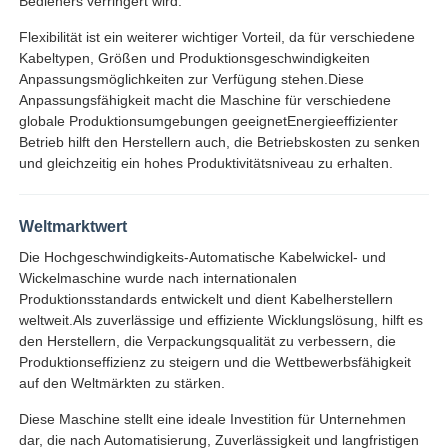
Bedieners verringert wird.
Flexibilität ist ein weiterer wichtiger Vorteil, da für verschiedene
Kabeltypen, Größen und Produktionsgeschwindigkeiten
Anpassungsmöglichkeiten zur Verfügung stehen.Diese
Anpassungsfähigkeit macht die Maschine für verschiedene
globale Produktionsumgebungen geeignetEnergieeffizienter
Betrieb hilft den Herstellern auch, die Betriebskosten zu senken
und gleichzeitig ein hohes Produktivitätsniveau zu erhalten.
Weltmarktwert
Die Hochgeschwindigkeits-Automatische Kabelwickel- und
Wickelmaschine wurde nach internationalen
Produktionsstandards entwickelt und dient Kabelherstellern
weltweit.Als zuverlässige und effiziente Wicklungslösung, hilft es
den Herstellern, die Verpackungsqualität zu verbessern, die
Produktionseffizienz zu steigern und die Wettbewerbsfähigkeit
auf den Weltmärkten zu stärken.
Diese Maschine stellt eine ideale Investition für Unternehmen
dar, die nach Automatisierung, Zuverlässigkeit und langfristigen