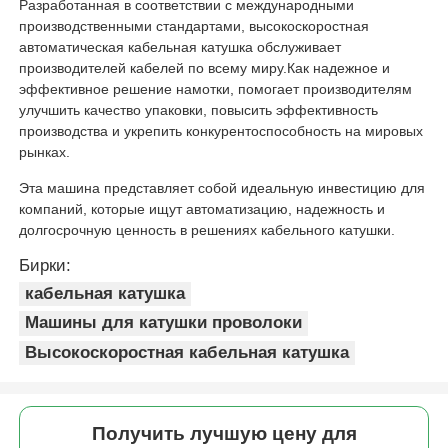
Разработанная в соответствии с международными
производственными стандартами, высокоскоростная
автоматическая кабельная катушка обслуживает
производителей кабелей по всему миру.Как надежное и
эффективное решение намотки, помогает производителям
улучшить качество упаковки, повысить эффективность
производства и укрепить конкурентоспособность на мировых
рынках.
Эта машина представляет собой идеальную инвестицию для
компаний, которые ищут автоматизацию, надежность и
долгосрочную ценность в решениях кабельного катушки.
Бирки:
кабельная катушка
Машины для катушки проволоки
Высокоскоростная кабельная катушка
Получить лучшую цену для