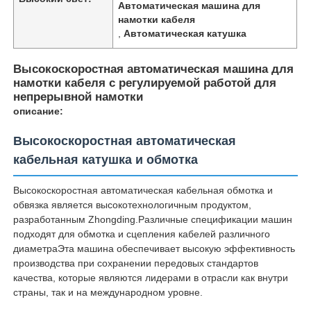
Автоматическая машина для
намотки кабеля
,
Автоматическая катушка
Высокоскоростная автоматическая машина для
намотки кабеля с регулируемой работой для
непрерывной намотки
описание:
Высокоскоростная автоматическая
кабельная катушка и обмотка
Высокоскоростная автоматическая кабельная обмотка и
обвязка является высокотехнологичным продуктом,
Главная страница
разработанным Zhongding.Различные спецификации машин
подходят для обмотка и сцепления кабелей различного
диаметраЭта машина обеспечивает высокую эффективность
Продукция
производства при сохранении передовых стандартов
качества, которые являются лидерами в отрасли как внутри
страны, так и на международном уровне.
О Компании