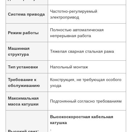
Частотно-регулируемый
Система привода
электропривод
Полностью автоматическая
Режим работы
непрерывная работа
Машинная
Тяжелая сварная стальная рама
структура
Тип установки
Напольный монтаж
Требование к
Конструкция, не требующая особого
обслуживанию
ухода
Максимальная
Подгонянный согласно требованиям
масса катушки
Высокоскоростная кабельная
катушка
,
Высокий свет: