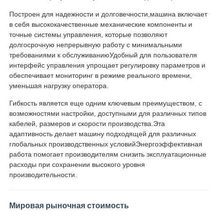
Построен для надежности и долговечности,машина включает
в себя высококачественные механические компоненты и
точные системы управления, которые позволяют
долгосрочную непрерывную работу с минимальными
требованиями к обслуживаниюУдобный для пользователя
интерфейс управления упрощает регулировку параметров и
обеспечивает мониторинг в режиме реального времени,
уменьшая нагрузку оператора.
Гибкость является еще одним ключевым преимуществом, с
возможностями настройки, доступными для различных типов
кабелей, размеров и скорости производства.Эта
адаптивность делает машину подходящей для различных
глобальных производственных условийЭнергоэффективная
работа помогает производителям снизить эксплуатационные
расходы при сохранении высокого уровня
производительности.
Мировая рыночная стоимость