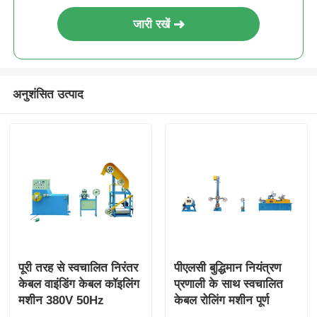
जारी रखें
अनुशंसित उत्पाद
पूरी तरह से स्वचालित निरंतर
पीएलसी बुद्धिमान नियंत्रण
केबल वाइंडिंग केबल कॉइलिंग
प्रणाली के साथ स्वचालित
मशीन 380V 50Hz
केबल रोलिंग मशीन पूर्ण
स्वचालित