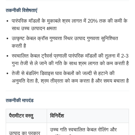
तकनीकी विशेषताएं
पारंपरिक मॉडलों के मुकाबले श्रम लागत में 20% तक की कमी के
साथ उच्च उत्पादन क्षमता
उत्कृष्ट केबल क्रॉस गुणवत्ता स्थिर उत्पाद गुणवत्ता सुनिश्चित
करती है
स्वचालित केबल ट्रैवर्स प्रणाली पारंपरिक मॉडलों की तुलना में 2-3
गुना तेजी से ले जाने की गति के साथ श्रम लागत को कम करती है
तेजी से बंडलिंग डिवाइस घाव केबलों को जल्दी से हटाने की
अनुमति देता है, श्रम तीव्रता को कम करता है और समय बचाता है
होम
तकनीकी मापदंड
उत्पाद
पैरामीटर वस्तु
विनिर्देश
उच्च गति स्वचालित केबल रोलिंग और
उत्पाद का प्रकार
हमारे बारे में