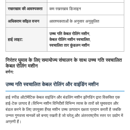
रखरखाव की आवश्यकता
कम रखरखाव डिजाइन
अधिकतम कॉइल वजन
आवश्यकताओं के अनुसार अनुकूलित
उच्च गति केबल रोलिंग मशीन
,
हाई लाइट:
केबल रोलिंग मशीन स्वचालित
,
स्वचालित तार कुंडलन मशीन
निरंतर घुमाव के लिए समायोज्य संचालन के साथ उच्च गति स्वचालित
केबल रोलिंग मशीन
वर्णन:
उच्च गति स्वचालित केबल रोलिंग और वाइंडिंग मशीन
हाई स्पीड ऑटोमैटिक केबल वाइंडिंग और बंडलिंग मशीन झोंगडिंग द्वारा विकसित एक
हाई-टेक उत्पाद है।विभिन्न मशीन विनिर्देशों विभिन्न व्यास के तारों को घुमावदार और
बंडल करने के लिए उपयुक्त हैंयह मशीन उच्च उत्पादन दक्षता प्रदान करती है जबकि
उन्नत गुणवत्ता मानकों को बनाए रखती है जो घरेलू और अंतरराष्ट्रीय स्तर पर उद्योग में
अग्रणी हैं।