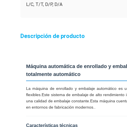
L/C, T/T, D/P, D/A
Descripción de producto
Máquina automática de enrollado y embal
totalmente automático
La máquina de enrollado y embalaje automático es una
flexibles.Este sistema de embalaje de alto rendimiento 
una calidad de embalaje constante.Esta máquina cuenta 
en entornos de fabricación modernos..
Características técnicas