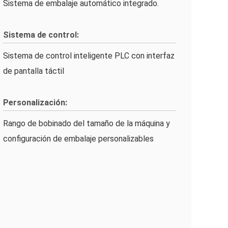
Sistema de embalaje automático integrado.
Sistema de control:
Sistema de control inteligente PLC con interfaz
de pantalla táctil
Personalización:
Rango de bobinado del tamaño de la máquina y
configuración de embalaje personalizables