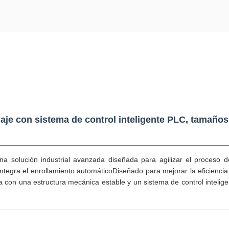
aje con sistema de control inteligente PLC, tamaños
 solución industrial avanzada diseñada para agilizar el proceso d
integra el enrollamiento automáticoDiseñado para mejorar la eficiencia 
con una estructura mecánica estable y un sistema de control intelige