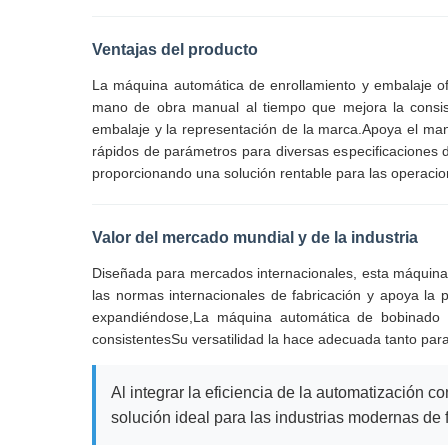
Ventajas del producto
La máquina automática de enrollamiento y embalaje ofr
mano de obra manual al tiempo que mejora la consiste
embalaje y la representación de la marca.Apoya el manej
rápidos de parámetros para diversas especificaciones
proporcionando una solución rentable para las operacio
Valor del mercado mundial y de la industria
Diseñada para mercados internacionales, esta máquina d
las normas internacionales de fabricación y apoya la
expandiéndose,La máquina automática de bobinado y
consistentesSu versatilidad la hace adecuada tanto par
Al integrar la eficiencia de la automatización
solución ideal para las industrias modernas de