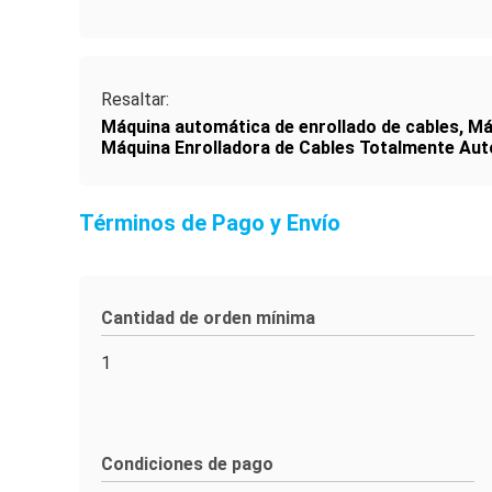
Resaltar:
Máquina automática de enrollado de cables
,
Má
Máquina Enrolladora de Cables Totalmente Au
Términos de Pago y Envío
Cantidad de orden mínima
1
Condiciones de pago