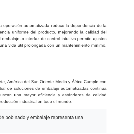
.La operación automatizada reduce la dependencia de la
encia uniforme del producto, mejorando la calidad del
embalajeLa interfaz de control intuitiva permite ajustes
una vida útil prolongada con un mantenimiento mínimo,
rte, América del Sur, Oriente Medio y África.Cumple con
dial de soluciones de embalaje automatizadas continúa
uscan una mayor eficiencia y estándares de calidad
oducción industrial en todo el mundo.
a de bobinado y embalaje representa una