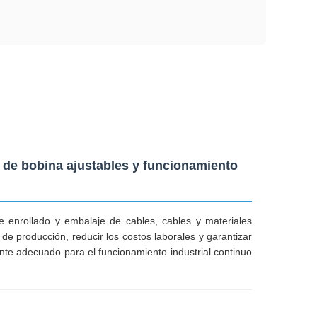
 de bobina ajustables y funcionamiento
e enrollado y embalaje de cables, cables y materiales
de producción, reducir los costos laborales y garantizar
nte adecuado para el funcionamiento industrial continuo