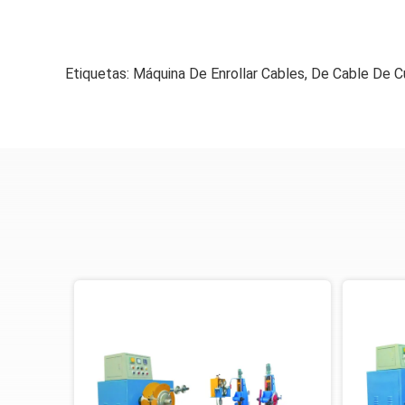
Etiquetas:
Máquina De Enrollar Cables
,
De Cable De C