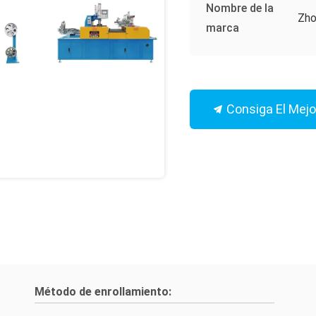
Nombre de la
Zho
marca
Consiga El Mejo
Método de enrollamiento: