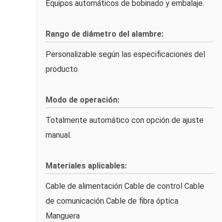
Equipos automáticos de bobinado y embalaje.
Rango de diámetro del alambre:
Personalizable según las especificaciones del
producto.
Modo de operación:
Totalmente automático con opción de ajuste
manual.
Materiales aplicables:
Cable de alimentación Cable de control Cable
de comunicación Cable de fibra óptica
Manguera