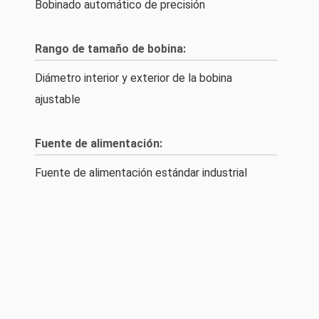
Bobinado automático de precisión
Rango de tamaño de bobina:
Diámetro interior y exterior de la bobina
ajustable
Fuente de alimentación:
Fuente de alimentación estándar industrial