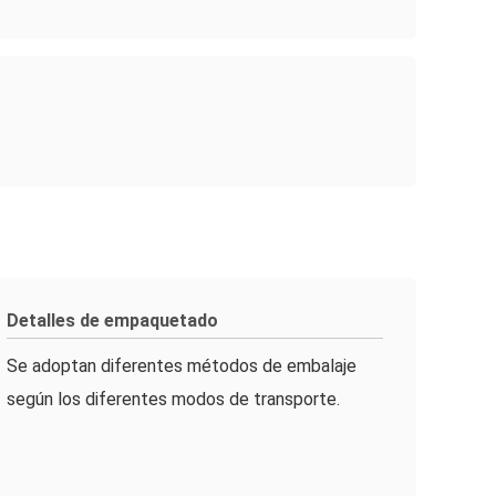
Detalles de empaquetado
Se adoptan diferentes métodos de embalaje
según los diferentes modos de transporte.