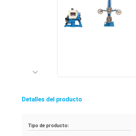
Detalles del producto
Tipo de producto: