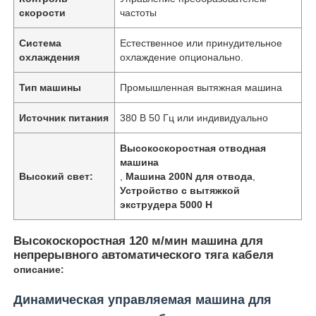
скорости
частоты
Система
Естественное или принудительное
охлаждения
охлаждение опционально.
Тип машины
Промышленная вытяжная машина
Источник питания
380 В 50 Гц или индивидуально
Высокоскоростная отводная
машина
Высокий свет:
,
Машина 200N для отвода
,
Устройство с вытяжкой
экструдера 5000 Н
Высокоскоростная 120 м/мин машина для
непрерывного автоматического тяга кабеля
описание:
Динамическая управляемая машина для