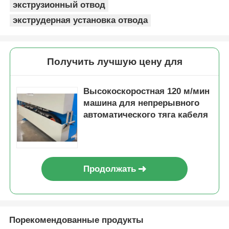
экструзионный отвод
экструдерная установка отвода
Получить лучшую цену для
Высокоскоростная 120 м/мин
машина для непрерывного
автоматического тяга кабеля
Продолжать
Порекомендованные продукты