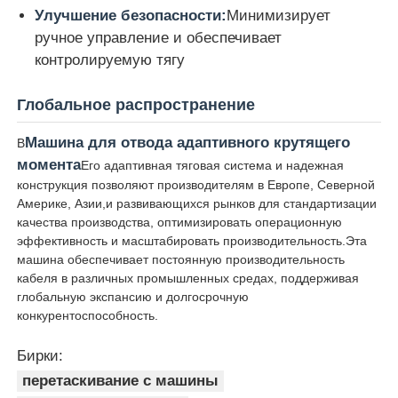
Улучшение безопасности:
Минимизирует
ручное управление и обеспечивает
контролируемую тягу
Глобальное распространение
Машина для отвода адаптивного крутящего
В
момента
Его адаптивная тяговая система и надежная
конструкция позволяют производителям в Европе, Северной
Америке, Азии,и развивающихся рынков для стандартизации
качества производства, оптимизировать операционную
эффективность и масштабировать производительность.Эта
машина обеспечивает постоянную производительность
кабеля в различных промышленных средах, поддерживая
глобальную экспансию и долгосрочную
конкурентоспособность.
Бирки:
перетаскивание с машины