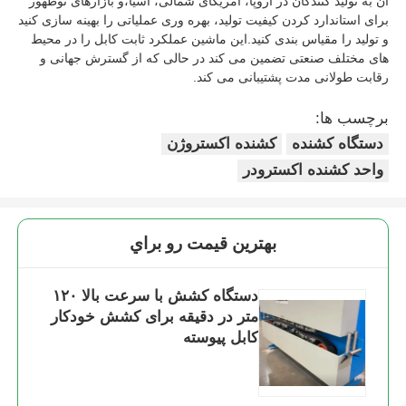
آن به تولید کنندگان در اروپا، آمریکای شمالی، آسیا،و بازارهای نوظهور
برای استاندارد کردن کیفیت تولید، بهره وری عملیاتی را بهینه سازی کنید
و تولید را مقیاس بندی کنید.این ماشین عملکرد ثابت کابل را در محیط
های مختلف صنعتی تضمین می کند در حالی که از گسترش جهانی و
رقابت طولانی مدت پشتیبانی می کند.
برچسب ها:
دستگاه کشنده
کشنده اکستروژن
واحد کشنده اکسترودر
بهترين قيمت رو براي
دستگاه کشش با سرعت بالا ۱۲۰
متر در دقیقه برای کشش خودکار
کابل پیوسته