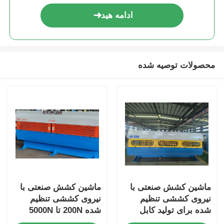
ادامه هید
محصولات توصیه شده
ماشین کشش صنعتی با
ماشین کشش صنعتی با
نیروی کششی تنظیم
نیروی کششی تنظیم
شده برای تولید کابل
شده 200N تا 5000N
سیم