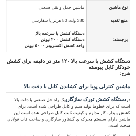
نوع ماشین
ماشین حمل و نقل صنعتی
منبع تغذیه
380 ولت 50 هرتز یا سفارشی
دستگاه کشش با سرعت بالا
,
برجسته:
دستگاه کشش ۲۰۰ نیوتن
,
واحد کشش اکسترودر ۵۰۰۰ نیوتن
دستگاه کشش با سرعت بالا ۱۲۰ متر در دقیقه برای کشش
خودکار کابل پیوسته
شرح:
ماشین کنترلی پویا برای کشاندن کابل با دقت بالا
دستگاه کشش تورک سازگاری
در
یک راه حل صنعتی با دقت بالا
است که برای خطوط تولید سیم و کابل طراحی شده است. برای
کشش پایدار، کار مداوم و کیفیت ثابت کابل طراحی شده است.اين
ماشين داراي سيستم محرکه ي گشتاور سازگاري و ساخت قاب فولادي
سخت است.