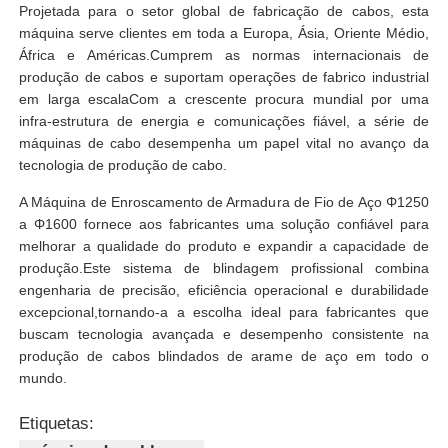
Projetada para o setor global de fabricação de cabos, esta
máquina serve clientes em toda a Europa, Ásia, Oriente Médio,
África e Américas.Cumprem as normas internacionais de
produção de cabos e suportam operações de fabrico industrial
em larga escalaCom a crescente procura mundial por uma
infra-estrutura de energia e comunicações fiável, a série de
máquinas de cabo desempenha um papel vital no avanço da
tecnologia de produção de cabo.
A Máquina de Enroscamento de Armadura de Fio de Aço Φ1250
a Φ1600 fornece aos fabricantes uma solução confiável para
melhorar a qualidade do produto e expandir a capacidade de
produção.Este sistema de blindagem profissional combina
engenharia de precisão, eficiência operacional e durabilidade
excepcional,tornando-a a escolha ideal para fabricantes que
buscam tecnologia avançada e desempenho consistente na
produção de cabos blindados de arame de aço em todo o
mundo.
Etiquetas: