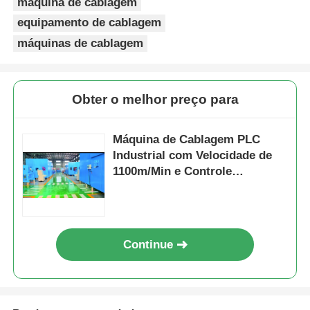
máquina de cablagem
equipamento de cablagem
máquinas de cablagem
Obter o melhor preço para
Máquina de Cablagem PLC
Industrial com Velocidade de
1100m/Min e Controle
Automático de Tensão
Continue